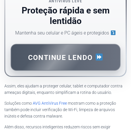
ANTIVÍRUS LEVE
Proteção rápida e sem
lentidão
Mantenha seu celular e PC ágeis e protegidos
CONTINUE LENDO
Assim, eles ajudam a proteger celular, tablet e computador contra
ameaças digitais, enquanto simplificam a rotina do usuário.
Soluções como
AVG AntiVirus Free
mostram como a proteção
também pode incluir verificação de Wi-Fi, limpeza de arquivos
inúteis e defesa contra malware.
Além disso, recursos inteligentes reduzem riscos sem exigir