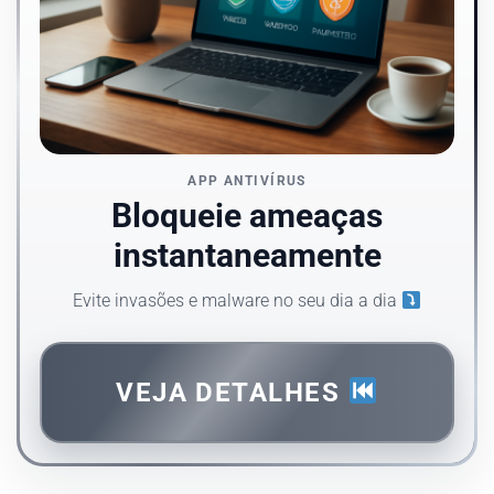
APP ANTIVÍRUS
Bloqueie ameaças
instantaneamente
Evite invasões e malware no seu dia a dia
VEJA DETALHES