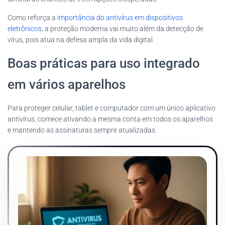
Como reforça a
importância do antivírus em dispositivos
eletrônicos
, a proteção moderna vai muito além da detecção de
vírus, pois atua na defesa ampla da vida digital.
Boas práticas para uso integrado
em vários aparelhos
Para proteger celular, tablet e computador com um único aplicativo
antivírus, comece ativando a mesma conta em todos os aparelhos
e mantendo as assinaturas sempre atualizadas.