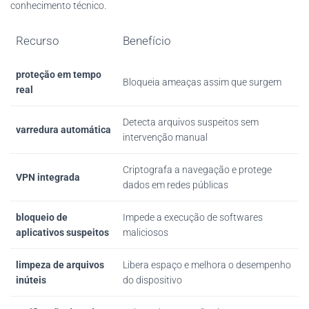
conhecimento técnico.
Recurso
Benefício
proteção em tempo
Bloqueia ameaças assim que surgem
real
Detecta arquivos suspeitos sem
varredura automática
intervenção manual
Criptografa a navegação e protege
VPN integrada
dados em redes públicas
bloqueio de
Impede a execução de softwares
aplicativos suspeitos
maliciosos
limpeza de arquivos
Libera espaço e melhora o desempenho
inúteis
do dispositivo