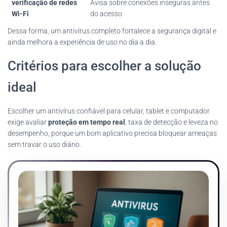
verificação de redes
Avisa sobre conexões inseguras antes
Wi-Fi
do acesso
Dessa forma, um antivírus completo fortalece a segurança digital e
ainda melhora a experiência de uso no dia a dia.
Critérios para escolher a solução
ideal
Escolher um antivírus confiável para celular, tablet e computador
exige avaliar
proteção em tempo real
, taxa de detecção e leveza no
desempenho, porque um bom aplicativo precisa bloquear ameaças
sem travar o uso diário.