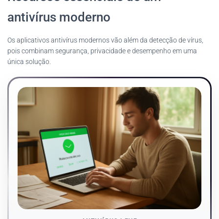
antivírus moderno
Os aplicativos antivírus modernos vão além da detecção de vírus,
pois combinam segurança, privacidade e desempenho em uma
única solução.