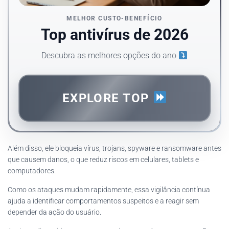
MELHOR CUSTO-BENEFÍCIO
Top antivírus de 2026
Descubra as melhores opções do ano
EXPLORE TOP
Além disso, ele bloqueia vírus, trojans, spyware e ransomware antes
que causem danos, o que reduz riscos em celulares, tablets e
computadores.
Como os ataques mudam rapidamente, essa vigilância contínua
ajuda a identificar comportamentos suspeitos e a reagir sem
depender da ação do usuário.