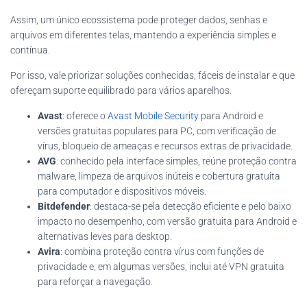
Assim, um único ecossistema pode proteger dados, senhas e
arquivos em diferentes telas, mantendo a experiência simples e
contínua.
Por isso, vale priorizar soluções conhecidas, fáceis de instalar e que
ofereçam suporte equilibrado para vários aparelhos.
Avast
: oferece o
Avast Mobile Security
para Android e
versões gratuitas populares para PC, com verificação de
vírus, bloqueio de ameaças e recursos extras de privacidade.
AVG
: conhecido pela interface simples, reúne proteção contra
malware, limpeza de arquivos inúteis e cobertura gratuita
para computador e dispositivos móveis.
Bitdefender
: destaca-se pela detecção eficiente e pelo baixo
impacto no desempenho, com versão gratuita para Android e
alternativas leves para desktop.
Avira
: combina proteção contra vírus com funções de
privacidade e, em algumas versões, inclui até VPN gratuita
para reforçar a navegação.