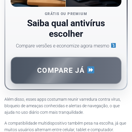
GRÁTIS OU PREMIUM
Saiba qual antivírus
escolher
Compare versões e economize agora mesmo
COMPARE JÁ
Além disso, esses apps costumam reunir varredura contra vírus,
bloqueio de ameaças conhecidas e alertas de navegação, o que
ajuda no uso diário com mais tranquilidade.
A compatibilidade multidispositivo também pesa na escolha, já que
muitos usuários alternam entre celular, tablet e computador.