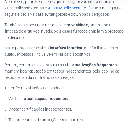
Além disso, priorize soluções que ofereçam varredura de links e
sites maliciosos, como o
Avast Mobile Security
, já que a navegação
segura é decisiva para evitar golpes e downloads perigosos.
Também vale observar recursos de
privacidade
, anti-roubo e
limpeza de arquivos inúteis, pois essas funções ampliam a proteção
no dia a dia.
Outro ponto essencial é a
interface intuitiva
, que facilita o uso por
qualquer pessoa, inclusive em vários dispositivos.
Por fim, confirme se o antivírus recebe
atualizações frequentes
e
mantém boa reputação em testes independentes, pois isso indica
resposta rápida contra novas ameaças.
1. Conferir avaliações de usuários.
2. Verificar
atualizações frequentes
.
3. Checar certificações independentes.
4. Testar recursos de proteção em tempo real.