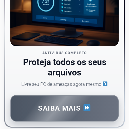
ANTIVÍRUS COMPLETO
Proteja todos os seus
arquivos
Livre seu PC de ameaças agora mesmo
SAIBA MAIS