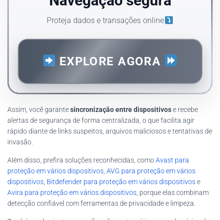
Navegação segura
Proteja dados e transações online
EXPLORE AGORA
Assim, você garante
sincronização entre dispositivos
e recebe
alertas de segurança de forma centralizada, o que facilita agir
rápido diante de links suspeitos, arquivos maliciosos e tentativas de
invasão.
Além disso, prefira soluções reconhecidas, como
Avast para
proteção em vários dispositivos
,
AVG para proteção em vários
dispositivos
,
Bitdefender para proteção em vários dispositivos
e
Avira para proteção em vários dispositivos
, porque elas combinam
detecção confiável com ferramentas de privacidade e limpeza.