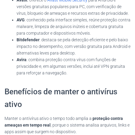
versões gratuitas populares para PC, com verificação de
vírus, bloqueio de ameaças e recursos extras de privacidade.
AVG
: conhecido pela interface simples, reúne proteção contra
malware, limpeza de arquivos inúteis e cobertura gratuita
para computador e dispositivos móveis.
Bitdefender
: destaca-se pela detecção eficiente e pelo baixo
impacto no desempenho, com versão gratuita para Android e
alternativas leves para desktop.
Avira
: combina proteção contra vírus com funções de
privacidade e, em algumas versões, inclui até VPN gratuita
para reforçar a navegação.
Benefícios de manter o antivírus
ativo
Manter o antivírus ativo o tempo todo amplia a
proteção contra
ameaças em tempo real
, porque o sistema analisa arquivos, links e
apps assim que surgem no dispositivo.