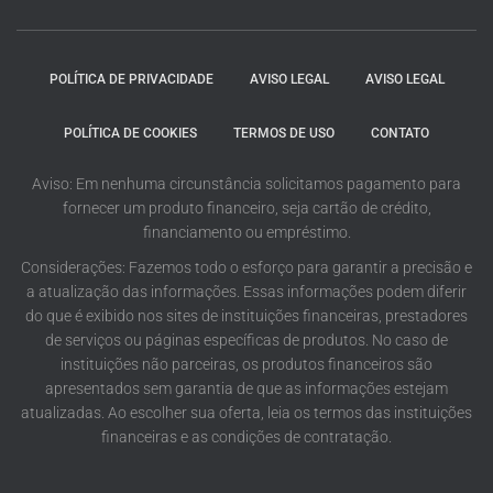
POLÍTICA DE PRIVACIDADE
AVISO LEGAL
AVISO LEGAL
POLÍTICA DE COOKIES
TERMOS DE USO
CONTATO
Aviso: Em nenhuma circunstância solicitamos pagamento para
fornecer um produto financeiro, seja cartão de crédito,
financiamento ou empréstimo.
Considerações: Fazemos todo o esforço para garantir a precisão e
a atualização das informações. Essas informações podem diferir
do que é exibido nos sites de instituições financeiras, prestadores
de serviços ou páginas específicas de produtos. No caso de
instituições não parceiras, os produtos financeiros são
apresentados sem garantia de que as informações estejam
atualizadas. Ao escolher sua oferta, leia os termos das instituições
financeiras e as condições de contratação.