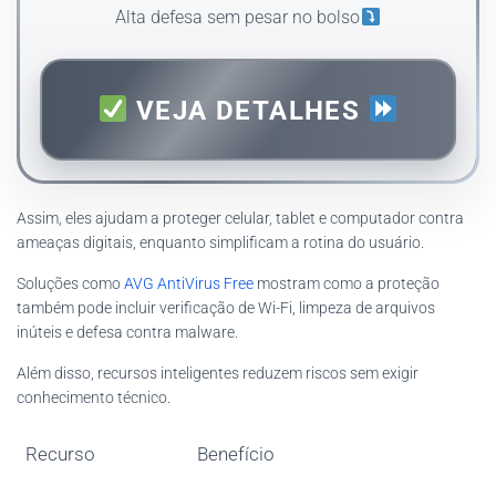
Alta defesa sem pesar no bolso
VEJA DETALHES
Assim, eles ajudam a proteger celular, tablet e computador contra
ameaças digitais, enquanto simplificam a rotina do usuário.
Soluções como
AVG AntiVirus Free
mostram como a proteção
também pode incluir verificação de Wi-Fi, limpeza de arquivos
inúteis e defesa contra malware.
Além disso, recursos inteligentes reduzem riscos sem exigir
conhecimento técnico.
Recurso
Benefício