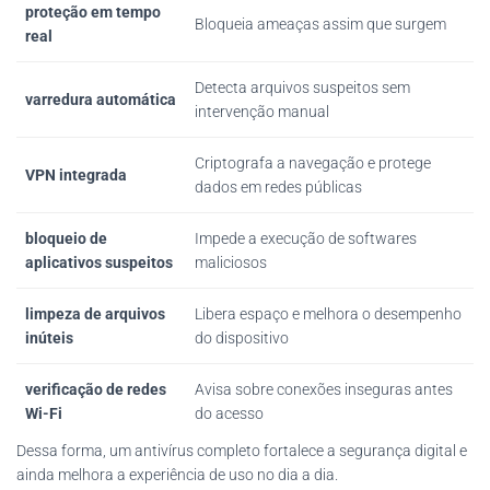
proteção em tempo
Bloqueia ameaças assim que surgem
real
Detecta arquivos suspeitos sem
varredura automática
intervenção manual
Criptografa a navegação e protege
VPN integrada
dados em redes públicas
bloqueio de
Impede a execução de softwares
aplicativos suspeitos
maliciosos
limpeza de arquivos
Libera espaço e melhora o desempenho
inúteis
do dispositivo
verificação de redes
Avisa sobre conexões inseguras antes
Wi-Fi
do acesso
Dessa forma, um antivírus completo fortalece a segurança digital e
ainda melhora a experiência de uso no dia a dia.