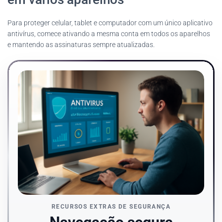
Para proteger celular, tablet e computador com um único aplicativo
antivírus, comece ativando a mesma conta em todos os aparelhos
e mantendo as assinaturas sempre atualizadas.
RECURSOS EXTRAS DE SEGURANÇA