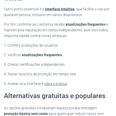
Outro ponto essencial é a
interface intuitiva
, que facilita o uso por
qualquer pessoa, inclusive em vários dispositivos.
Por fim, confirme se o antivírus recebe
atualizações frequentes
e
mantém boa reputação em testes independentes, pois isso indica
resposta rápida contra novas ameaças.
1. Conferir avaliações de usuários.
2. Verificar
atualizações frequentes
.
3. Checar certificações independentes.
4. Testar recursos de proteção em tempo real.
5. Avaliar se a interface é
clara e prática
.
Alternativas gratuitas e populares
As opções gratuitas conquistam espaço porque entregam
proteção básica sem custo
para quem quer reduzir riscos sem