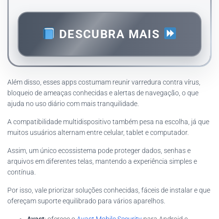
DESCUBRA MAIS
Além disso, esses apps costumam reunir varredura contra vírus,
bloqueio de ameaças conhecidas e alertas de navegação, o que
ajuda no uso diário com mais tranquilidade.
A compatibilidade multidispositivo também pesa na escolha, já que
muitos usuários alternam entre celular, tablet e computador.
Assim, um único ecossistema pode proteger dados, senhas e
arquivos em diferentes telas, mantendo a experiência simples e
contínua.
Por isso, vale priorizar soluções conhecidas, fáceis de instalar e que
ofereçam suporte equilibrado para vários aparelhos.
Avast
: oferece o
Avast Mobile Security
para Android e