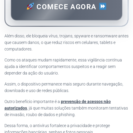
COMECE AGORA
Além disso, ele bloqueia vírus, trojans, spyware e ransomware antes
que causem danos, o que reduz riscos em celulares, tablets e
computadores.
Como os ataques mudam rapidamente, essa vigilância contínua
ajuda a identificar comportamentos suspeitos e a reagir sem
depender da ação do usuário.
Assim, o dispositivo permanece mais seguro durante navegação,
downloads e uso de redes públicas.
Outro benefício importante é a
prevenção de acessos não
autorizados
, já que muitas soluções também monitoram tentativas
de invasão, roubo de dados e phishing.
Dessa forma, o antivírus fortalece a privacidade e protege
informações bancárias, senhas e fotos pessoais.