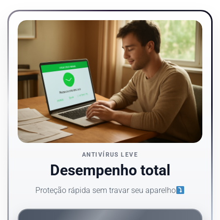
ANTIVÍRUS LEVE
Desempenho total
Proteção rápida sem travar seu aparelho