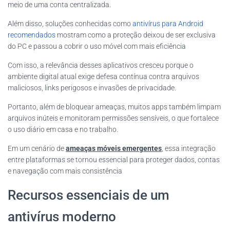
meio de uma conta centralizada.
Além disso, soluções conhecidas como
antivírus para Android
recomendados
mostram como a proteção deixou de ser exclusiva
do PC e passou a cobrir o uso móvel com mais eficiência
Com isso, a relevância desses aplicativos cresceu porque o
ambiente digital atual exige defesa contínua contra arquivos
maliciosos, links perigosos e invasões de privacidade.
Portanto, além de bloquear ameaças, muitos apps também limpam
arquivos inúteis e monitoram permissões sensíveis, o que fortalece
o uso diário em casa e no trabalho.
Em um cenário de
ameaças móveis emergentes
, essa integração
entre plataformas se tornou essencial para proteger dados, contas
e navegação com mais consistência
Recursos essenciais de um
antivírus moderno