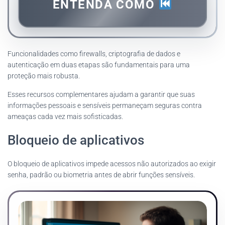
ENTENDA COMO
Funcionalidades como firewalls, criptografia de dados e
autenticação em duas etapas são fundamentais para uma
proteção mais robusta.
Esses recursos complementares ajudam a garantir que suas
informações pessoais e sensíveis permaneçam seguras contra
ameaças cada vez mais sofisticadas.
Bloqueio de aplicativos
O bloqueio de aplicativos impede acessos não autorizados ao exigir
senha, padrão ou biometria antes de abrir funções sensíveis.