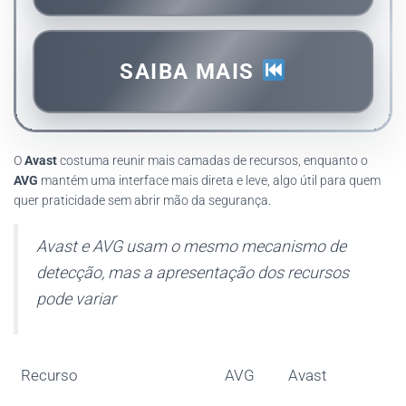
SAIBA MAIS
O
Avast
costuma reunir mais camadas de recursos, enquanto o
AVG
mantém uma interface mais direta e leve, algo útil para quem
quer praticidade sem abrir mão da segurança.
Avast e AVG usam o mesmo mecanismo de
detecção, mas a apresentação dos recursos
pode variar
Recurso
AVG
Avast