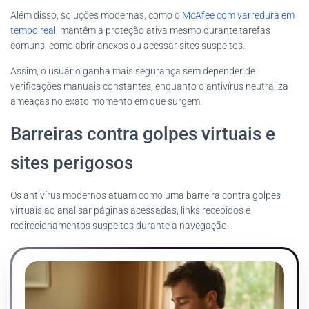
Além disso, soluções modernas, como o
McAfee com varredura em
tempo real
, mantêm a proteção ativa mesmo durante tarefas
comuns, como abrir anexos ou acessar sites suspeitos.
Assim, o usuário ganha mais segurança sem depender de
verificações manuais constantes, enquanto o antivírus neutraliza
ameaças no exato momento em que surgem.
Barreiras contra golpes virtuais e
sites perigosos
Os antivírus modernos atuam como uma barreira contra golpes
virtuais ao analisar páginas acessadas, links recebidos e
redirecionamentos suspeitos durante a navegação.