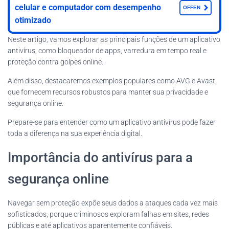
celular e computador com desempenho
OFFEN
otimizado
Neste artigo, vamos explorar as principais funções de um aplicativo
antivírus, como bloqueador de apps, varredura em tempo real e
proteção contra golpes online.
Além disso, destacaremos exemplos populares como AVG e Avast,
que fornecem recursos robustos para manter sua privacidade e
segurança online.
Prepare-se para entender como um aplicativo antivírus pode fazer
toda a diferença na sua experiência digital.
Importância do antivírus para a
segurança online
Navegar sem proteção expõe seus dados a ataques cada vez mais
sofisticados, porque criminosos exploram falhas em sites, redes
públicas e até aplicativos aparentemente confiáveis.