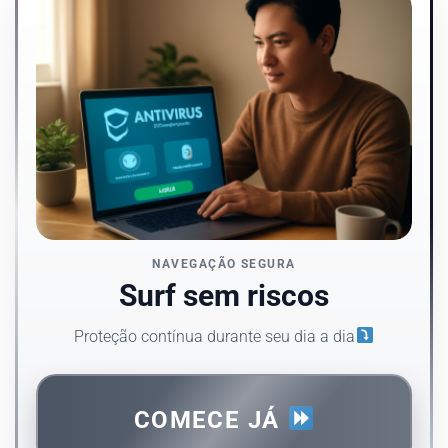
NAVEGAÇÃO SEGURA
Surf sem riscos
Proteção contínua durante seu dia a dia
COMECE JÁ