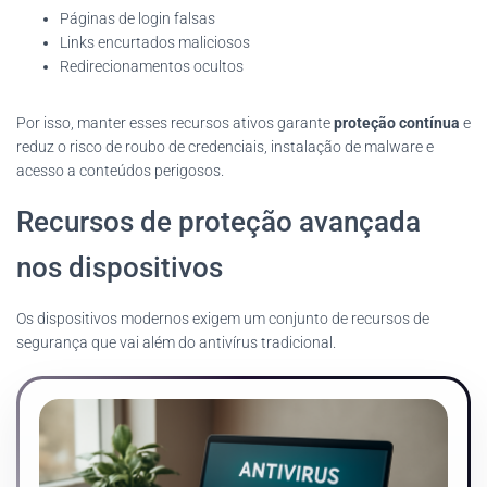
Páginas de login falsas
Links encurtados maliciosos
Redirecionamentos ocultos
Por isso, manter esses recursos ativos garante
proteção contínua
e
reduz o risco de roubo de credenciais, instalação de malware e
acesso a conteúdos perigosos.
Recursos de proteção avançada
nos dispositivos
Os dispositivos modernos exigem um conjunto de recursos de
segurança que vai além do antivírus tradicional.