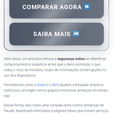
COMPARAR AGORA
SAIBA MAIS
Além disso, um antivírus reforça a
segurança online
ao identificar
comportamentos suspeitos antes que o dano aconteça, o que
reduz o risco de invasões, roubo de informações e interrupções no
uso dos dispositivos
Ferramentas como o
Avast
e o
AVG
ajudam a bloquear arquivos
maliciosos, proteger contra golpes e monitorar ameaças em tempo
real.
Dessa forma, elas criam uma camada extra contra tentativas de
fraude, downloads infectados e páginas falsas que imitam serviços