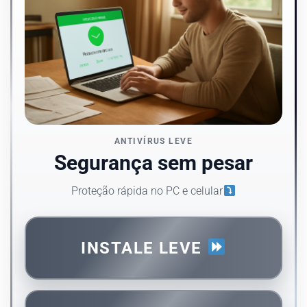
ANTIVÍRUS LEVE
Segurança sem pesar
Proteção rápida no PC e celular
INSTALE LEVE