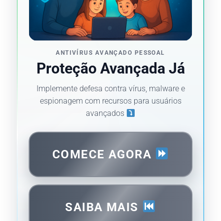
ANTIVÍRUS AVANÇADO PESSOAL
Proteção Avançada Já
Implemente defesa contra vírus, malware e
espionagem com recursos para usuários
avançados
COMECE AGORA
SAIBA MAIS