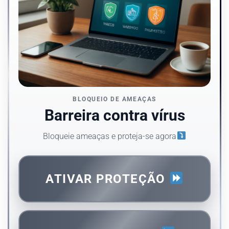
BLOQUEIO DE AMEAÇAS
Barreira contra vírus
Bloqueie ameaças e proteja-se agora
ATIVAR PROTEÇÃO