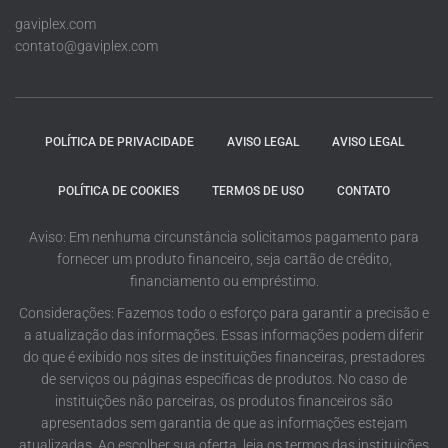
gaviplex.com
contato@gaviplex.com
POLÍTICA DE PRIVACIDADE
AVISO LEGAL
AVISO LEGAL
POLÍTICA DE COOKIES
TERMOS DE USO
CONTATO
Aviso: Em nenhuma circunstância solicitamos pagamento para
fornecer um produto financeiro, seja cartão de crédito,
financiamento ou empréstimo.
Considerações: Fazemos todo o esforço para garantir a precisão e
a atualização das informações. Essas informações podem diferir
do que é exibido nos sites de instituições financeiras, prestadores
de serviços ou páginas específicas de produtos. No caso de
instituições não parceiras, os produtos financeiros são
apresentados sem garantia de que as informações estejam
atualizadas. Ao escolher sua oferta, leia os termos das instituições