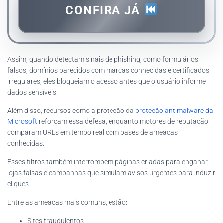
CONFIRA JÁ
Assim, quando detectam sinais de phishing, como formulários
falsos, domínios parecidos com marcas conhecidas e certificados
irregulares, eles bloqueiam o acesso antes que o usuário informe
dados sensíveis.
Além disso, recursos como a proteção da
proteção antimalware da
Microsoft
reforçam essa defesa, enquanto motores de reputação
comparam URLs em tempo real com bases de ameaças
conhecidas.
Esses filtros também interrompem páginas criadas para enganar,
lojas falsas e campanhas que simulam avisos urgentes para induzir
cliques.
Entre as ameaças mais comuns, estão:
Sites fraudulentos