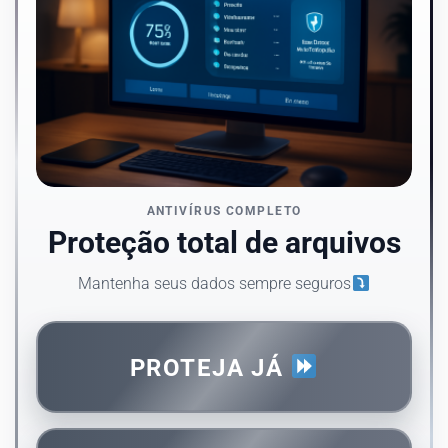
ANTIVÍRUS COMPLETO
Proteção total de arquivos
Mantenha seus dados sempre seguros
PROTEJA JÁ