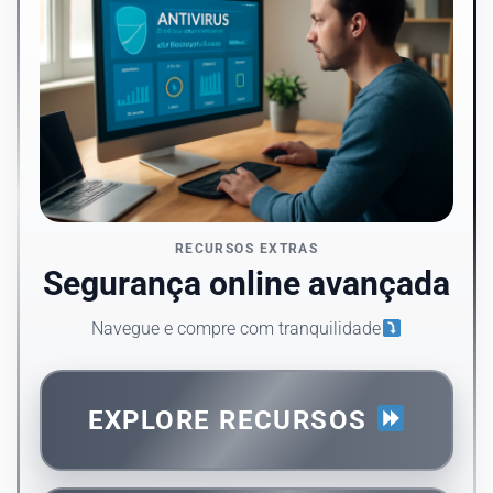
RECURSOS EXTRAS
Segurança online avançada
Navegue e compre com tranquilidade
EXPLORE RECURSOS