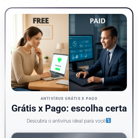
ANTIVÍRUS GRÁTIS X PAGO
Grátis x Pago: escolha certa
Descubra o antivírus ideal para você