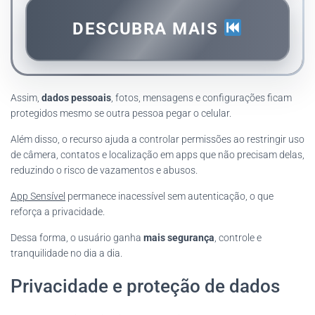
DESCUBRA MAIS
Assim,
dados pessoais
, fotos, mensagens e configurações ficam
protegidos mesmo se outra pessoa pegar o celular.
Além disso, o recurso ajuda a controlar permissões ao restringir uso
de câmera, contatos e localização em apps que não precisam delas,
reduzindo o risco de vazamentos e abusos.
App Sensível
permanece inacessível sem autenticação, o que
reforça a privacidade.
Dessa forma, o usuário ganha
mais segurança
, controle e
tranquilidade no dia a dia.
Privacidade e proteção de dados