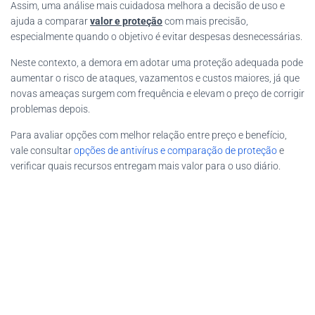
Assim, uma análise mais cuidadosa melhora a decisão de uso e
ajuda a comparar
valor e proteção
com mais precisão,
especialmente quando o objetivo é evitar despesas desnecessárias.
Neste contexto, a demora em adotar uma proteção adequada pode
aumentar o risco de ataques, vazamentos e custos maiores, já que
novas ameaças surgem com frequência e elevam o preço de corrigir
problemas depois.
Para avaliar opções com melhor relação entre preço e benefício,
vale consultar
opções de antivírus e comparação de proteção
e
verificar quais recursos entregam mais valor para o uso diário.