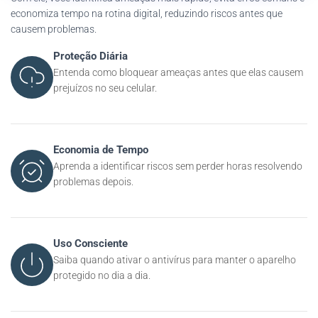
economiza tempo na rotina digital, reduzindo riscos antes que
causem problemas.
Proteção Diária
Entenda como bloquear ameaças antes que elas causem
prejuízos no seu celular.
Economia de Tempo
Aprenda a identificar riscos sem perder horas resolvendo
problemas depois.
Uso Consciente
Saiba quando ativar o antivírus para manter o aparelho
protegido no dia a dia.