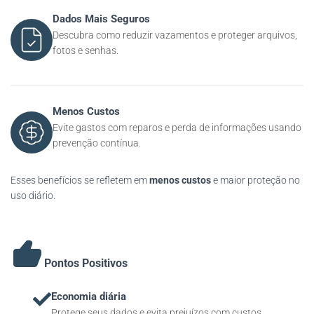
Dados Mais Seguros
Descubra como reduzir vazamentos e proteger arquivos,
fotos e senhas.
Menos Custos
Evite gastos com reparos e perda de informações usando
prevenção contínua.
Esses benefícios se refletem em
menos custos
e maior proteção no
uso diário.
Pontos Positivos
Economia diária
Protege seus dados e evita prejuízos com custos