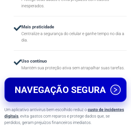
inesperados.
Mais praticidade
Centralize a segurança do celular e ganhe tempo no dia a
dia.
Uso contínuo
Mantém sua proteção ativa sem atrapalhar suas tarefas.
NAVEGAÇÃO SEGURA
Um aplicativo antivirus bem escolhido reduz o
custo de incidentes
digitais
, evita gastos com reparos e protege dados que, se
perdidos, geram prejuízos financeiros imediatos.