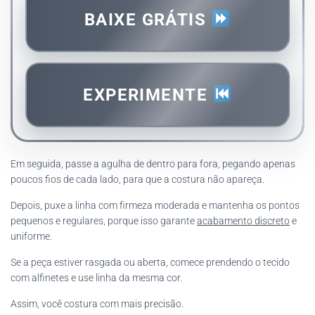
BAIXE GRÁTIS
EXPERIMENTE
Em seguida, passe a agulha de dentro para fora, pegando apenas
poucos fios de cada lado, para que a costura não apareça.
Depois, puxe a linha com firmeza moderada e mantenha os pontos
pequenos e regulares, porque isso garante
acabamento discreto
e
uniforme.
Se a peça estiver rasgada ou aberta, comece prendendo o tecido
com alfinetes e use linha da mesma cor.
Assim, você costura com mais precisão.