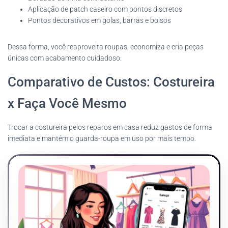
Aplicação de patch caseiro com pontos discretos
Pontos decorativos em golas, barras e bolsos
Dessa forma, você reaproveita roupas, economiza e cria peças
únicas com acabamento cuidadoso.
Comparativo de Custos: Costureira
x Faça Você Mesmo
Trocar a costureira pelos reparos em casa reduz gastos de forma
imediata e mantém o guarda-roupa em uso por mais tempo.