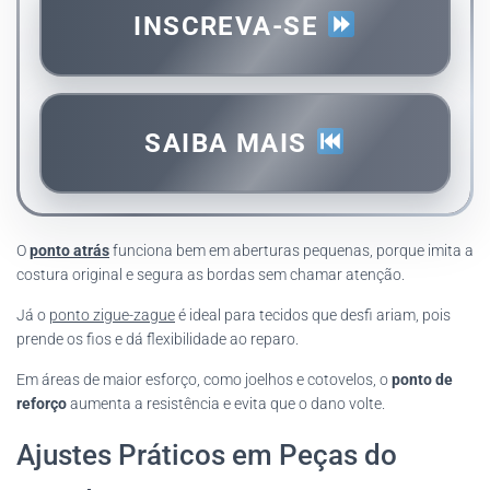
INSCREVA-SE
SAIBA MAIS
O
ponto atrás
funciona bem em aberturas pequenas, porque imita a
costura original e segura as bordas sem chamar atenção.
Já o
ponto zigue-zague
é ideal para tecidos que desfi ariam, pois
prende os fios e dá flexibilidade ao reparo.
Em áreas de maior esforço, como joelhos e cotovelos, o
ponto de
reforço
aumenta a resistência e evita que o dano volte.
Ajustes Práticos em Peças do