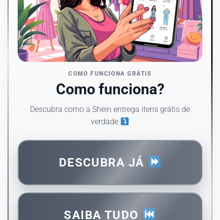
COMO FUNCIONA GRÁTIS
Como funciona?
Descubra como a Shein entrega itens grátis de
verdade
DESCUBRA JÁ
SAIBA TUDO