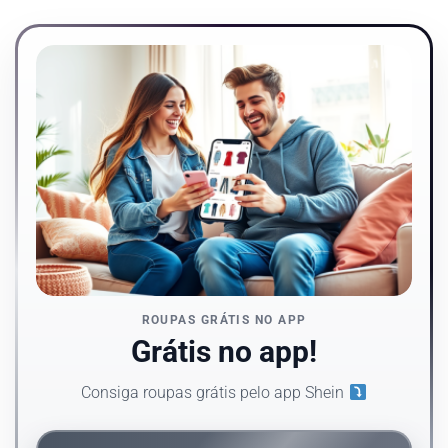
ROUPAS GRÁTIS NO APP
Grátis no app!
Consiga roupas grátis pelo app Shein