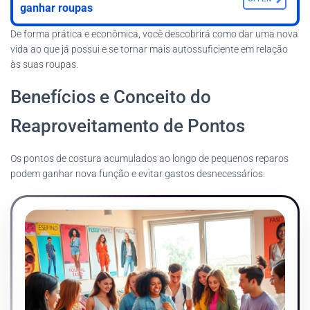
ganhar roupas
De forma prática e econômica, você descobrirá como dar uma nova
vida ao que já possui e se tornar mais autossuficiente em relação
às suas roupas.
Benefícios e Conceito do
Reaproveitamento de Pontos
Os pontos de costura acumulados ao longo de pequenos reparos
podem ganhar nova função e evitar gastos desnecessários.