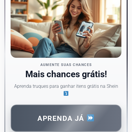
AUMENTE SUAS CHANCES
Mais chances grátis!
Aprenda truques para ganhar itens grátis na Shein
APRENDA JÁ