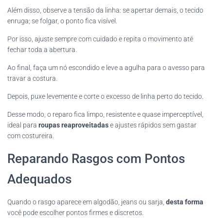
Além disso, observe a tensão da linha: se apertar demais, o tecido
enruga; se folgar, o ponto fica visível.
Por isso, ajuste sempre com cuidado e repita o movimento até
fechar toda a abertura.
Ao final, faça um nó escondido e leve a agulha para o avesso para
travar a costura.
Depois, puxe levemente e corte o excesso de linha perto do tecido.
Desse modo, o reparo fica limpo, resistente e quase imperceptível,
ideal para
roupas reaproveitadas
e ajustes rápidos sem gastar
com costureira.
Reparando Rasgos com Pontos
Adequados
Quando o rasgo aparece em algodão, jeans ou sarja,
desta forma
você pode escolher pontos firmes e discretos.