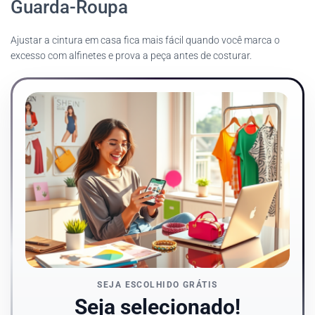
Guarda-Roupa
Ajustar a cintura em casa fica mais fácil quando você marca o
excesso com alfinetes e prova a peça antes de costurar.
SEJA ESCOLHIDO GRÁTIS
Seja selecionado!