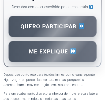
Descubra como ser escolhido para itens grátis
QUERO PARTICIPAR
ME EXPLIQUE
Depois, use ponto reto para tecidos firmes, como jeans, e ponto
zigue-zague ou ponto elástico para malhas, porque eles
acompanham a movimentação sem estourar a costura.
Para um acabamento discreto, alinhe por dentro e refaça a lateral
aos poucos, mantendo a simetria das duas partes.