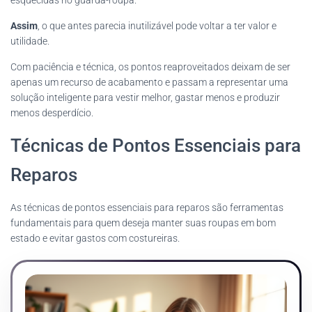
Assim
, o que antes parecia inutilizável pode voltar a ter valor e
utilidade.
Com paciência e técnica, os pontos reaproveitados deixam de ser
apenas um recurso de acabamento e passam a representar uma
solução inteligente para vestir melhor, gastar menos e produzir
menos desperdício.
Técnicas de Pontos Essenciais para
Reparos
As técnicas de pontos essenciais para reparos são ferramentas
fundamentais para quem deseja manter suas roupas em bom
estado e evitar gastos com costureiras.