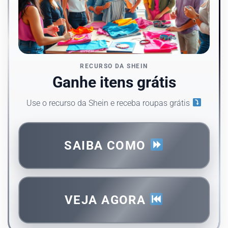
RECURSO DA SHEIN
Ganhe itens grátis
Use o recurso da Shein e receba roupas grátis
SAIBA COMO
VEJA AGORA