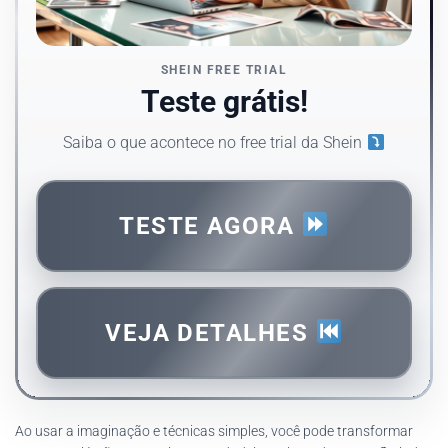
SHEIN FREE TRIAL
Teste grátis!
Saiba o que acontece no free trial da Shein
TESTE AGORA
VEJA DETALHES
Ao usar a imaginação e técnicas simples, você pode transformar