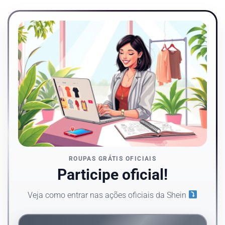
ROUPAS GRÁTIS OFICIAIS
Participe oficial!
Veja como entrar nas ações oficiais da Shein