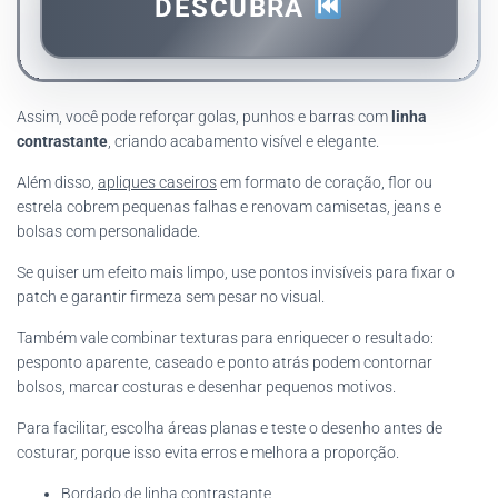
DESCUBRA
Assim, você pode reforçar golas, punhos e barras com
linha
contrastante
, criando acabamento visível e elegante.
Além disso,
apliques caseiros
em formato de coração, flor ou
estrela cobrem pequenas falhas e renovam camisetas, jeans e
bolsas com personalidade.
Se quiser um efeito mais limpo, use pontos invisíveis para fixar o
patch e garantir firmeza sem pesar no visual.
Também vale combinar texturas para enriquecer o resultado:
pesponto aparente, caseado e ponto atrás podem contornar
bolsos, marcar costuras e desenhar pequenos motivos.
Para facilitar, escolha áreas planas e teste o desenho antes de
costurar, porque isso evita erros e melhora a proporção.
Bordado de linha contrastante