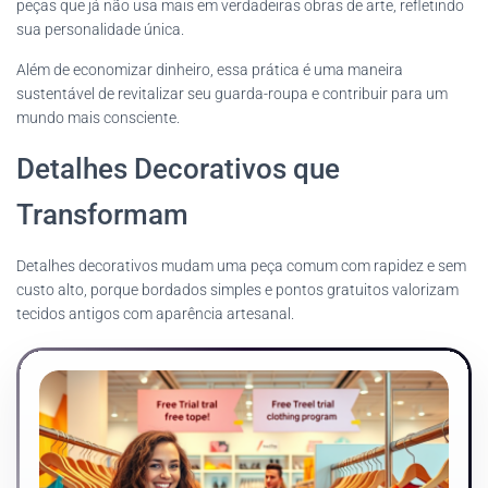
peças que já não usa mais em verdadeiras obras de arte, refletindo
sua personalidade única.
Além de economizar dinheiro, essa prática é uma maneira
sustentável de revitalizar seu guarda-roupa e contribuir para um
mundo mais consciente.
Detalhes Decorativos que
Transformam
Detalhes decorativos mudam uma peça comum com rapidez e sem
custo alto, porque bordados simples e pontos gratuitos valorizam
tecidos antigos com aparência artesanal.