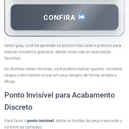
CONFIRA
Neste guia, você irá aprender os pontos mais úteis e práticos para
realizar consertos gratuitos, dando nova vida às suas peças
favoritas.
Ao dominar essas técnicas, você poderá realizar ajustes, consertar
rasgos e até mesmo inovar em seus designs de forma simples e
eficaz.
Ponto Invisível para Acabamento
Discreto
Para fazer o
ponto invisível
, alinhe as bordas da peça e esconda o
nó entre as camadas.