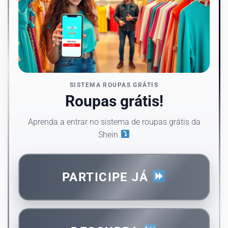
SISTEMA ROUPAS GRÁTIS
Roupas grátis!
Aprenda a entrar no sistema de roupas grátis da
Shein
PARTICIPE JÁ