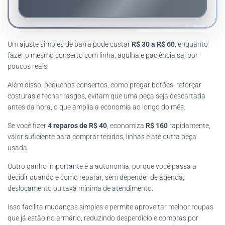
Um ajuste simples de barra pode custar
R$ 30 a R$ 60
, enquanto
fazer o mesmo conserto com linha, agulha e paciência sai por
poucos reais.
Além disso, pequenos consertos, como pregar botões, reforçar
costuras e fechar rasgos, evitam que uma peça seja descartada
antes da hora, o que amplia a economia ao longo do mês.
Se você fizer
4 reparos de R$ 40
, economiza
R$ 160
rapidamente,
valor suficiente para comprar tecidos, linhas e até outra peça
usada.
Outro ganho importante é a autonomia, porque você passa a
decidir quando e como reparar, sem depender de agenda,
deslocamento ou taxa mínima de atendimento.
Isso facilita mudanças simples e permite aproveitar melhor roupas
que já estão no armário, reduzindo desperdício e compras por