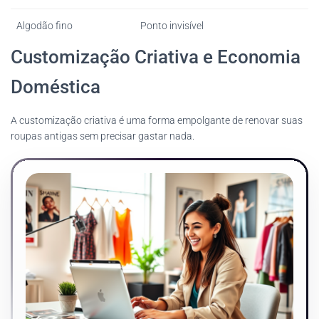
Algodão fino
Ponto invisível
Customização Criativa e Economia
Doméstica
A customização criativa é uma forma empolgante de renovar suas
roupas antigas sem precisar gastar nada.