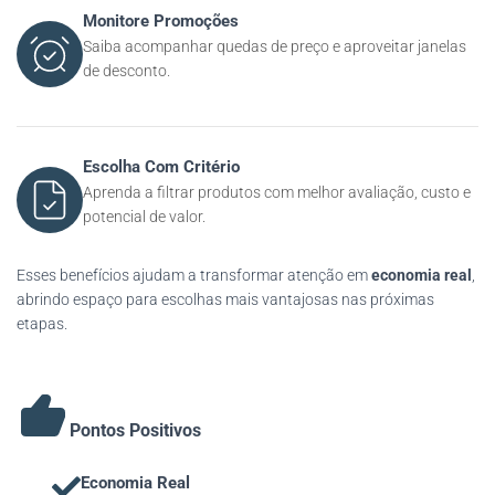
Monitore Promoções
Saiba acompanhar quedas de preço e aproveitar janelas
de desconto.
Escolha Com Critério
Aprenda a filtrar produtos com melhor avaliação, custo e
potencial de valor.
Esses benefícios ajudam a transformar atenção em
economia real
,
abrindo espaço para escolhas mais vantajosas nas próximas
etapas.
Pontos Positivos
Economia Real