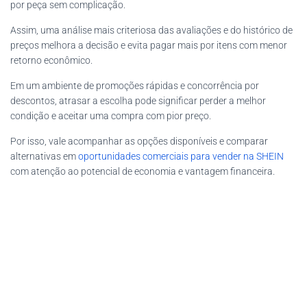
por peça sem complicação.
Assim, uma análise mais criteriosa das avaliações e do histórico de
preços melhora a decisão e evita pagar mais por itens com menor
retorno econômico.
Em um ambiente de promoções rápidas e concorrência por
descontos, atrasar a escolha pode significar perder a melhor
condição e aceitar uma compra com pior preço.
Por isso, vale acompanhar as opções disponíveis e comparar
alternativas em
oportunidades comerciais para vender na SHEIN
com atenção ao potencial de economia e vantagem financeira.