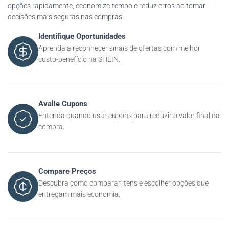
opções rapidamente, economiza tempo e reduz erros ao tomar
decisões mais seguras nas compras.
Identifique Oportunidades
Aprenda a reconhecer sinais de ofertas com melhor
custo-benefício na SHEIN.
Avalie Cupons
Entenda quando usar cupons para reduzir o valor final da
compra.
Compare Preços
Descubra como comparar itens e escolher opções que
entregam mais economia.