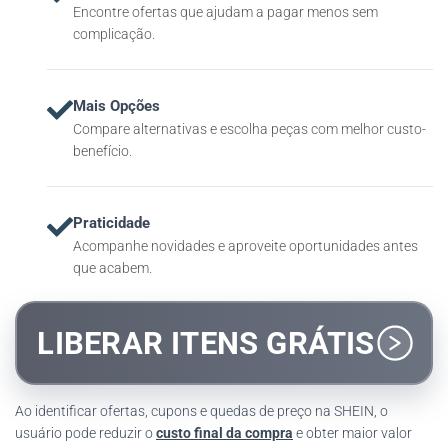
Encontre ofertas que ajudam a pagar menos sem
complicação.
Mais Opções
Compare alternativas e escolha peças com melhor custo-
benefício.
Praticidade
Acompanhe novidades e aproveite oportunidades antes
que acabem.
LIBERAR ITENS GRÁTIS
Ao identificar ofertas, cupons e quedas de preço na SHEIN, o
usuário pode reduzir o
custo final da compra
e obter maior valor