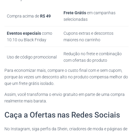
Frete Grátis
em campanhas
Compra acima de
R$ 49
selecionadas
Eventos especiais
como
Cupons extras e descontos
10.10 ou Black Friday
maiores no carrinho
Redução no frete e combinação
Uso de código promocional
com ofertas do produto
Para economizar mais, compare o custo final com e sem cupom,
porque às vezes um desconto alto no produto compensa melhor do
que um frete grátis isolado.
Assim, você transforma o envio gratuito em parte de uma compra
realmente mais barata.
Caça a Ofertas nas Redes Sociais
No Instagram, siga perfis da Shein, criadores de moda e páginas de