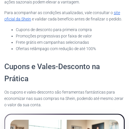
ações sazonais podem elevar a vantagem.
Para acompanhar as condições atualizadas, vale consultar o
site
oficial da Shein
e validar cada benefício antes de finalizar o pedido.
Cupons de desconto para primeira compra
Promoções progressivas por faixa de valor
Frete grátis em campanhas selecionadas
Ofertas relâmpago com redução de até 100%
Cupons e Vales-Desconto na
Prática
Os cupons e vales-desconto são ferramentas fantásticas para
economizar nas suas compras na Shein, podendo até mesmo zerar
o valor da sua conta.