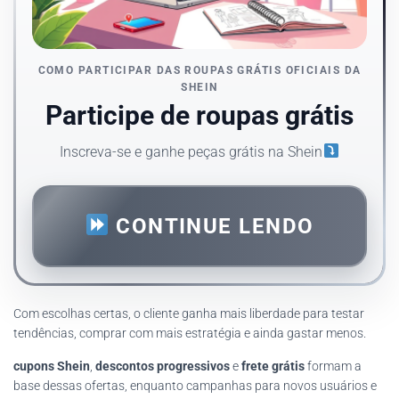
COMO PARTICIPAR DAS ROUPAS GRÁTIS OFICIAIS DA
SHEIN
Participe de roupas grátis
Inscreva-se e ganhe peças grátis na Shein
CONTINUE LENDO
Com escolhas certas, o cliente ganha mais liberdade para testar
tendências, comprar com mais estratégia e ainda gastar menos.
cupons Shein
,
descontos progressivos
e
frete grátis
formam a
base dessas ofertas, enquanto campanhas para novos usuários e