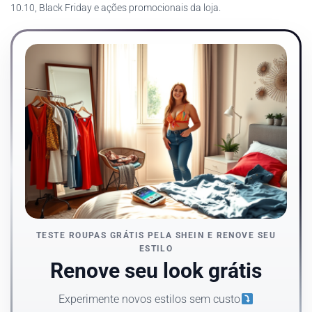
10.10, Black Friday e ações promocionais da loja.
TESTE ROUPAS GRÁTIS PELA SHEIN E RENOVE SEU
ESTILO
Renove seu look grátis
Experimente novos estilos sem custo