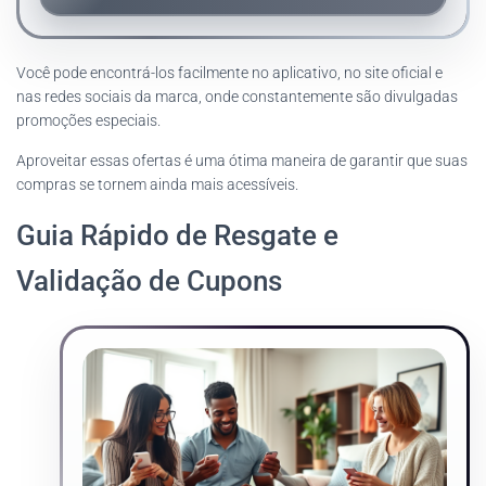
Você pode encontrá-los facilmente no aplicativo, no site oficial e
nas redes sociais da marca, onde constantemente são divulgadas
promoções especiais.
Aproveitar essas ofertas é uma ótima maneira de garantir que suas
compras se tornem ainda mais acessíveis.
Guia Rápido de Resgate e
Validação de Cupons