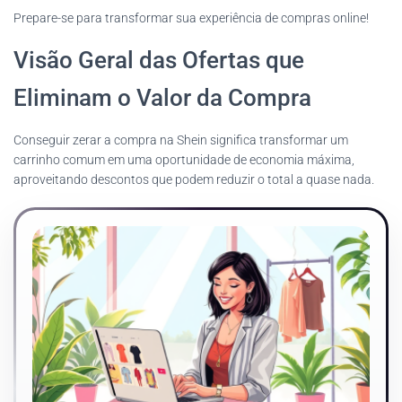
Prepare-se para transformar sua experiência de compras online!
Visão Geral das Ofertas que
Eliminam o Valor da Compra
Conseguir zerar a compra na Shein significa transformar um
carrinho comum em uma oportunidade de economia máxima,
aproveitando descontos que podem reduzir o total a quase nada.