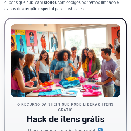
cupons que publicam
stories
com códigos por tempo limitado e
avisos de
atenção especial
para flash sales.
O RECURSO DA SHEIN QUE PODE LIBERAR ITENS
GRÁTIS
Hack de itens grátis