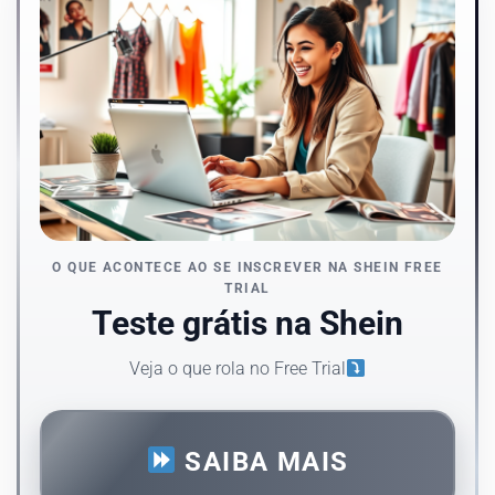
O QUE ACONTECE AO SE INSCREVER NA SHEIN FREE
TRIAL
Teste grátis na Shein
Veja o que rola no Free Trial
SAIBA MAIS