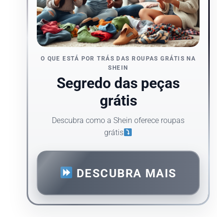
O QUE ESTÁ POR TRÁS DAS ROUPAS GRÁTIS NA
SHEIN
Segredo das peças
grátis
Descubra como a Shein oferece roupas
grátis
DESCUBRA MAIS