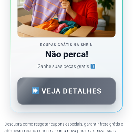
ROUPAS GRÁTIS NA SHEIN
Não perca!
Ganhe suas peças grátis
VEJA DETALHES
Descubra como resgatar cupons especiais, garantir frete grátis e
até mesmo como criar uma conta nova para maximizar suas