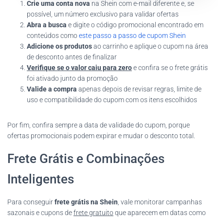
Crie uma conta nova
na Shein com e-mail diferente e, se
possível, um número exclusivo para validar ofertas
Abra a busca
e digite o código promocional encontrado em
conteúdos como
este passo a passo de cupom Shein
Adicione os produtos
ao carrinho e aplique o cupom na área
de desconto antes de finalizar
Verifique se o valor caiu para zero
e confira se o frete grátis
foi ativado junto da promoção
Valide a compra
apenas depois de revisar regras, limite de
uso e compatibilidade do cupom com os itens escolhidos
Por fim, confira sempre a data de validade do cupom, porque
ofertas promocionais podem expirar e mudar o desconto total.
Frete Grátis e Combinações
Inteligentes
Para conseguir
frete grátis na Shein
, vale monitorar campanhas
sazonais e cupons de
frete gratuito
que aparecem em datas como