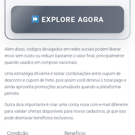
EXPLORE AGORA
Além disso, códigos divulgados em redes sociais podem liberar
envio sem custo ou reduzir bastante o valor final, principalmente
quando usados em compras nacionais.
Uma estratégia eficiente é testar combinações entre cupom de
desconto e cupom de frete, pois assim você diminui o total pago e
ainda aproveita promoções acumuláveis quando a plataforma
permite.
Outra dica importante é criar uma conta nova com e-mail diferente
para validar ofertas disponíveis para novos cadastros, já que isso
pode destravar benefícios exclusivos.
Condição
Benefício