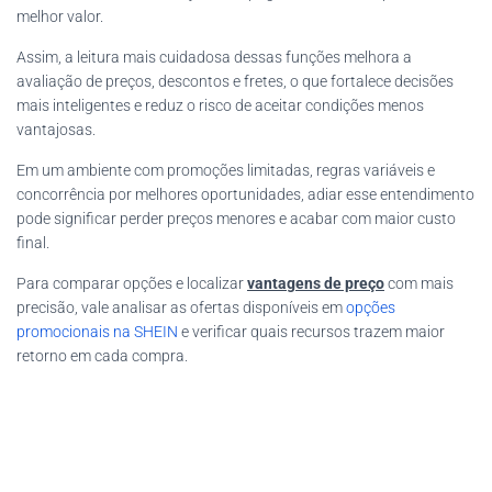
melhor valor.
Assim, a leitura mais cuidadosa dessas funções melhora a
avaliação de preços, descontos e fretes, o que fortalece decisões
mais inteligentes e reduz o risco de aceitar condições menos
vantajosas.
Em um ambiente com promoções limitadas, regras variáveis e
concorrência por melhores oportunidades, adiar esse entendimento
pode significar perder preços menores e acabar com maior custo
final.
Para comparar opções e localizar
vantagens de preço
com mais
precisão, vale analisar as ofertas disponíveis em
opções
promocionais na SHEIN
e verificar quais recursos trazem maior
retorno em cada compra.