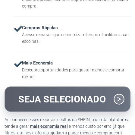
compra.
Compras Rápidas
Acesse recursos que economizam tempo e facilitam suas
escolhas.
Mais Economia
Descubra oportunidades para gastar menos e comprar
melhor.
SEJA SELECIONADO
Ao conhecer esses recursos ocultos da SHEIN, o uso da plataforma
tende a gerar
mais economia real
e menos custo por erro, já que
filtros, atalhos e ofertas ajudam a pagar menos e comprar com