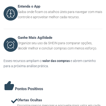
Entenda o App
Saiba onde ficam os atalhos úteis para navegar com mais
controle e aproveitar melhor cada recurso.
Ganhe Mais Agilidade
Organize seu uso da SHEIN para comparar opções,
decidir melhor e concluir compras com menos esforço.
Esses recursos ampliam o
valor das compras
e abrem caminho
para a próxima análise prática.
Pontos Positivos
Ofertas Ocultas
Encontre preços menores e aproveite mais valor em cada