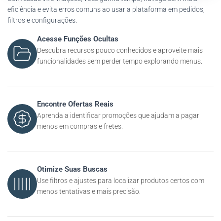
eficiência e evita erros comuns ao usar a plataforma em pedidos,
filtros e configurações.
Acesse Funções Ocultas
Descubra recursos pouco conhecidos e aproveite mais
funcionalidades sem perder tempo explorando menus.
Encontre Ofertas Reais
Aprenda a identificar promoções que ajudam a pagar
menos em compras e fretes.
Otimize Suas Buscas
Use filtros e ajustes para localizar produtos certos com
menos tentativas e mais precisão.