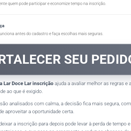
nte quem pode participar e economize tempo na inscrição.
ça
unciona antes do cadastro e faça escolhas mais seguras.
RTALECER SEU PEDID
 Lar Doce Lar inscrição
ajuda a avaliar melhor as regras e a
nde ao que é exigido.
 são analisados com calma, a decisão fica mais segura, co
e aproveitar a oportunidade certa.
deixar a inscrição para depois pode levar à perda de tempo e