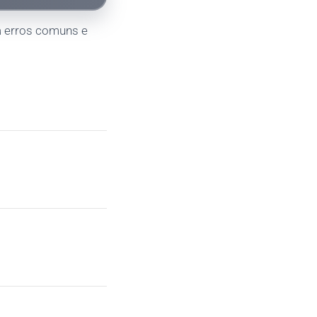
ta erros comuns e