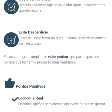
Descubra quando agir para validar oportunidades antes
que elas expirem.
Evite Desperdício
Entenda como focar no que funciona e reduzir tentativas
sem resultado.
Essas vantagens ampliam o
valor prático
e preparam para os
pontos que tornam o processo mais vantajoso.
Pontos Positivos
Economia Real
Encontre opções sem custo e aproveite mais sem gastar.