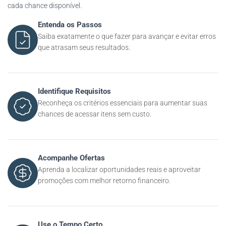
cada chance disponível.
Entenda os Passos
Saiba exatamente o que fazer para avançar e evitar erros
que atrasam seus resultados.
Identifique Requisitos
Reconheça os critérios essenciais para aumentar suas
chances de acessar itens sem custo.
Acompanhe Ofertas
Aprenda a localizar oportunidades reais e aproveitar
promoções com melhor retorno financeiro.
Use o Tempo Certo