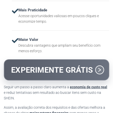
Mais Praticidade
Acesse oportunidades valiosas em poucos cliques e
economize tempo.
Maior Valor
Descubra vantagens que ampliam seu benefício com
menos esforço.
EXPERIMENTE GRÁTIS
Seguir um passo a passo claro aumenta a
economia de custo real
e reduz tentativas sem resultado ao buscar itens sem custo na
SHEIN.
Assim, a avaliação correta dos requisitos e das ofertas melhora a