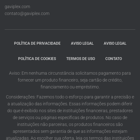
gaviplex.com
contato@gaviplex.com
POLÍTICA DE PRIVACIDADE
AVISO LEGAL
AVISO LEGAL
POLÍTICA DE COOKIES
TERMOS DE USO
CONTATO
Aviso: Em nenhuma circunstância solicitamos pagamento para
fornecer um produto financeiro, seja cartão de crédito,
financiamento ou empréstimo.
Considerações: Fazemos todo o esforço para garantir a precisão e
a atualização das informações. Essas informações podem diferir
do que é exibido nos sites de instituições financeiras, prestadores
de serviços ou páginas específicas de produtos. No caso de
instituições não parceiras, os produtos financeiros são
apresentados sem garantia de que as informações estejam
atualizadas. Ao escolher sua oferta, leia os termos das instituições