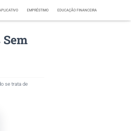
APLICATIVO
EMPRÉSTIMO
EDUCAÇÃO FINANCEIRA
s Sem
o se trata de