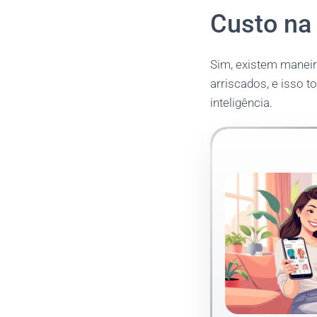
Custo na
Sim, existem maneir
arriscados, e isso 
inteligência.