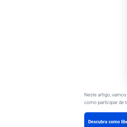
Neste artigo, vamos
como participar de t
Descubra como libe