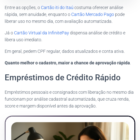
Entre as opções, o
Cartão iti do Itaú
costuma oferecer análise
rápida, sem anuidade, enquanto o
Cartão Mercado Pago
pode
liberar uso no mesmo dia, com avaliação automatizada.
Já o
Cartão Virtual da InfinitePay
dispensa análise de crédito e
libera uso imediato.
Em geral, pedem CPF regular, dados atualizados e conta ativa.
Quanto melhor o cadastro, maior a chance de aprovação rápida
.
Empréstimos de Crédito Rápido
Empréstimos pessoais e consignados com liberação no mesmo dia
funcionam por análise cadastral automatizada, que cruza renda,
score e margem disponível antes da aprovação.