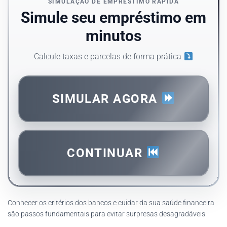
SIMULAÇÃO DE EMPRÉSTIMO RÁPIDA
Simule seu empréstimo em
minutos
Calcule taxas e parcelas de forma prática
SIMULAR AGORA
CONTINUAR
Conhecer os critérios dos bancos e cuidar da sua saúde financeira
são passos fundamentais para evitar surpresas desagradáveis.