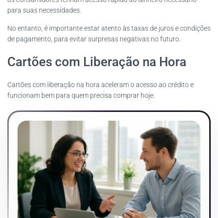
para suas necessidades.
No entanto, é importante estar atento às taxas de juros e condições
de pagamento, para evitar surpresas negativas no futuro.
Cartões com Liberação na Hora
Cartões com liberação na hora aceleram o acesso ao crédito e
funcionam bem para quem precisa comprar hoje.