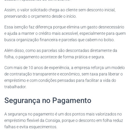
Assim, o valor solicitado chega ao cliente sem desconto inicial,
preservando o orçamento desde o início.
Essa isenção faz diferença porque elimina um gasto desnecessário
e ajuda a manter o crédito mais acessível, especialmente para quem
busca organização financeira e parcelas que cabem no bolso.
Além disso, como as parcelas são descontadas diretamente da
folha, o pagamento acontece de forma prática e segura.
Com mais de 10 anos de experiência, a empresa reforça um modelo
de contratação transparente e econômico, sem taxa para liberar o
empréstimo e com condições pensadas para facilitar a vida do
trabalhador.
Segurança no Pagamento
A segurança no pagamento é um dos pontos mais valorizados no
empréstimo flexível da Consiga, porque o desconto em folha reduz
falhas e evita esquecimentos.