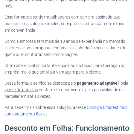
mês.
Esse formato atende trabalhadores com carteira assinada que
buscam uma solução simples, com processo transparente e foco
em conveniência.
Como a empresa tem mais de 10 anos de experiência no mercado,
ela oferece uma proposta confiável e alinhada às necessidades de
quem quer contratar sem complicações.
Outro diferencial importante é que não há taxas para liberação do
empréstimo, o que amplia a vantagem para o cliente.
Dessa forma, o serviço se destaca pelo
pagamento adaptável
, pela
ajuste de parcelas
conforme o orçamento e pela possibilidade de
parcelar em até 18 vezes.
Para saber mais sobre essa solução, acesse
Consiga Empréstimos
com pagamento flexível
Desconto em Folha: Funcionamento