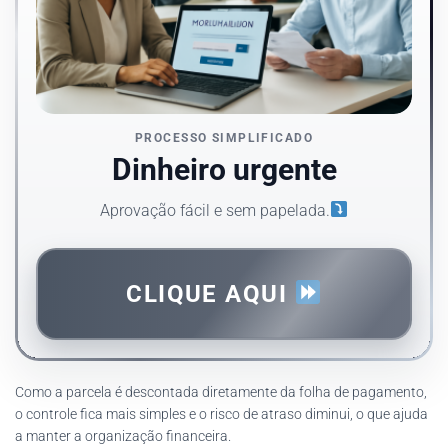
PROCESSO SIMPLIFICADO
Dinheiro urgente
Aprovação fácil e sem papelada.
CLIQUE AQUI
Como a parcela é descontada diretamente da folha de pagamento,
o controle fica mais simples e o risco de atraso diminui, o que ajuda
a manter a organização financeira.