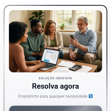
SOLUÇÃO IMEDIATA
Resolva agora
Empréstimo para qualquer necessidade.