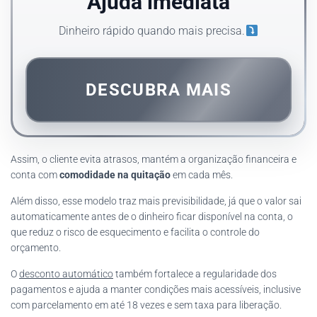
Ajuda imediata
Dinheiro rápido quando mais precisa.
DESCUBRA MAIS
Assim, o cliente evita atrasos, mantém a organização financeira e
conta com
comodidade na quitação
em cada mês.
Além disso, esse modelo traz mais previsibilidade, já que o valor sai
automaticamente antes de o dinheiro ficar disponível na conta, o
que reduz o risco de esquecimento e facilita o controle do
orçamento.
O
desconto automático
também fortalece a regularidade dos
pagamentos e ajuda a manter condições mais acessíveis, inclusive
com parcelamento em até 18 vezes e sem taxa para liberação.