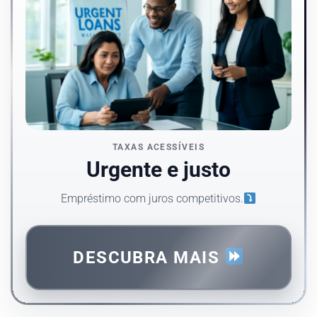
TAXAS ACESSÍVEIS
Urgente e justo
Empréstimo com juros competitivos.
DESCUBRA MAIS