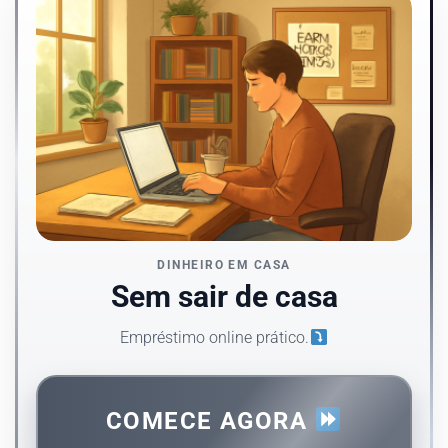
DINHEIRO EM CASA
Sem sair de casa
Empréstimo online prático.
COMECE AGORA