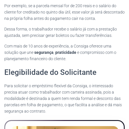
Por exemplo, se a parcela mensal for de 200 reais e o salário do
cliente for creditado no quinto dia útil, esse valor já será descontado
na própria folha antes do pagamento cair na conta.
Dessa forma, o trabalhador recebe o salário já com a prestação
ajustada, sem precisar gerar boletos ou fazer transferências.
Com mais de 10 anos de experiência, a Consiga oferece uma
solução que une
segurança
,
praticidade
e compromisso com o
planejamento financeiro do cliente.
Elegibilidade do Solicitante
Para solicitar o empréstimo flexível da Consiga, o interessado
precisa atuar como trabalhador com carteira assinada, pois a
modalidade é destinada a quem tem renda formal e desconto das
parcelas em folha de pagamento, o que facilita a análise e dá mais
segurança ao contrato.