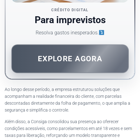
CRÉDITO DIGITAL
Para imprevistos
Resolva gastos inesperados.
EXPLORE AGORA
Ao longo desse período, a empresa estruturou soluções que
acompanham a realidade financeira do cliente, com parcelas
descontadas diretamente da folha de pagamento, o que amplia a
segurança e simplifica o controle.
Além disso, a Consiga consolidou sua presença ao oferecer
condições acessíveis, como parcelamentos em até 18 vezes e sem
taxas para liberação, reforçando um modelo transparente e