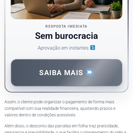
RESPOSTA IMEDIATA
Sem burocracia
Aprovação em instantes.
SAIBA MAIS
Assim, o cliente pode organizar o pagamento de forma mais
compatível com sua realidade financeira, ajustando prazos e
valores dentro de condições acessíveis.
Além disso, o desconto das parcelas em folha traz praticidade,
segurança e previsibilidade, o que facilita o planejamento do mês a