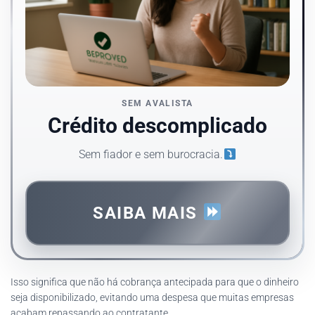
SEM AVALISTA
Crédito descomplicado
Sem fiador e sem burocracia.
SAIBA MAIS
Isso significa que não há cobrança antecipada para que o dinheiro
seja disponibilizado, evitando uma despesa que muitas empresas
acabam repassando ao contratante.