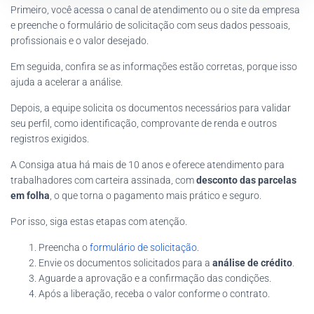
Primeiro, você acessa o canal de atendimento ou o site da empresa
e preenche o formulário de solicitação com seus dados pessoais,
profissionais e o valor desejado.
Em seguida, confira se as informações estão corretas, porque isso
ajuda a acelerar a análise.
Depois, a equipe solicita os documentos necessários para validar
seu perfil, como identificação, comprovante de renda e outros
registros exigidos.
A Consiga atua há mais de 10 anos e oferece atendimento para
trabalhadores com carteira assinada, com
desconto das parcelas
em folha
, o que torna o pagamento mais prático e seguro.
Por isso, siga estas etapas com atenção.
Preencha o
formulário de solicitação
.
Envie os documentos solicitados para a
análise de crédito
.
Aguarde a aprovação e a confirmação das condições.
Após a liberação, receba o valor conforme o contrato.