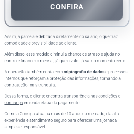
CONFIRA
Assim, a parcela é debitada diretamente do salário, o que traz
comodidade e previsibilidade ao cliente.
Além disso, esse modelo diminui a chance de atraso e ajuda no
controle financeiro mensal, já que o valor já sai no momento certo.
A operação também conta com
criptografia de dados
e processos
internos que reforçam a proteção das informações, tornando a
contratação mais tranquila.
Dessa forma, o cliente encontra
transparência
nas condições e
confiança
em cada etapa do pagamento.
Como a Consiga atua há mais de 10 anos no mercado, ela alia
experiência e atendimento seguro para oferecer uma jornada
simples e responsável.