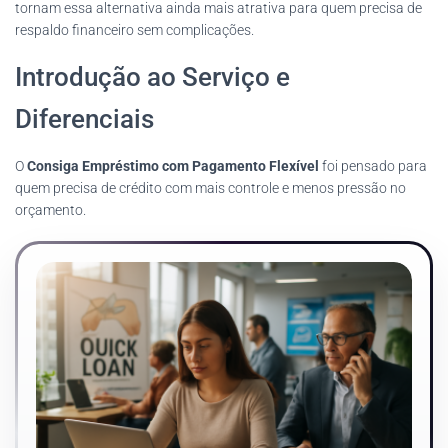
tornam essa alternativa ainda mais atrativa para quem precisa de
respaldo financeiro sem complicações.
Introdução ao Serviço e
Diferenciais
O
Consiga Empréstimo com Pagamento Flexível
foi pensado para
quem precisa de crédito com mais controle e menos pressão no
orçamento.