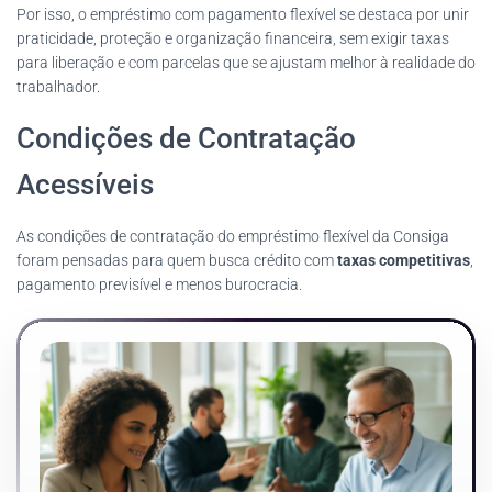
Por isso, o empréstimo com pagamento flexível se destaca por unir
praticidade, proteção e organização financeira, sem exigir taxas
para liberação e com parcelas que se ajustam melhor à realidade do
trabalhador.
Condições de Contratação
Acessíveis
As condições de contratação do empréstimo flexível da Consiga
foram pensadas para quem busca crédito com
taxas competitivas
,
pagamento previsível e menos burocracia.