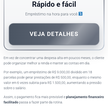
Rápido e fácil
Empréstimo na hora para você.
VEJA DETALHES
Em vez de concentrar uma despesa alta em poucos meses, o cliente
pode organizar melhor a renda e manter as contas em dia.
Por exemplo, um empréstimo de R$ 9.000,00 dividido em 18
parcelas pode gerar prestações de R$ 500,00, enquanto o mesmo
valor em 6 vezes subiria para R$ 1.500,00, aumentando a pressão
sobre o salário.
Assim, o pagamento fica mais previsível e
planejamento financeiro
facilitado
passa a fazer parte da rotina.