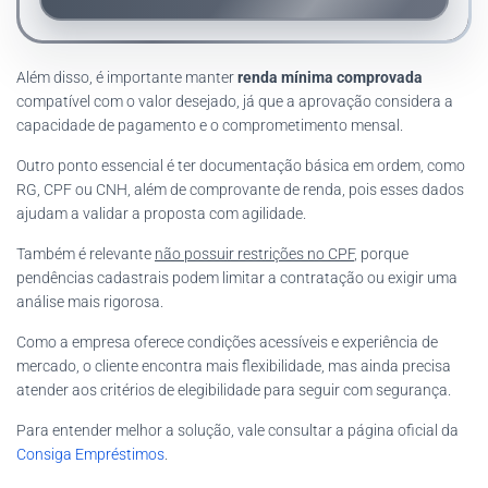
Além disso, é importante manter
renda mínima comprovada
compatível com o valor desejado, já que a aprovação considera a
capacidade de pagamento e o comprometimento mensal.
Outro ponto essencial é ter documentação básica em ordem, como
RG, CPF ou CNH, além de comprovante de renda, pois esses dados
ajudam a validar a proposta com agilidade.
Também é relevante
não possuir restrições no CPF
, porque
pendências cadastrais podem limitar a contratação ou exigir uma
análise mais rigorosa.
Como a empresa oferece condições acessíveis e experiência de
mercado, o cliente encontra mais flexibilidade, mas ainda precisa
atender aos critérios de elegibilidade para seguir com segurança.
Para entender melhor a solução, vale consultar a página oficial da
Consiga Empréstimos
.