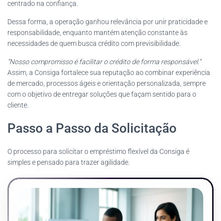
centrado na confiança.
Dessa forma, a operação ganhou relevância por unir praticidade e
responsabilidade, enquanto mantém atenção constante às
necessidades de quem busca crédito com previsibilidade.
“Nosso compromisso é facilitar o crédito de forma responsável.”
Assim, a Consiga fortalece sua reputação ao combinar experiência
de mercado, processos ágeis e orientação personalizada, sempre
com o objetivo de entregar soluções que façam sentido para o
cliente.
Passo a Passo da Solicitação
O processo para solicitar o empréstimo flexível da Consiga é
simples e pensado para trazer agilidade.