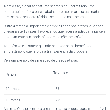
Além disso, a análise costuma ser mais ágil, permitindo uma
contratação prática para trabalhadores com carteira assinada que
precisam de resposta rápida e segurança no processo.
Outro diferencial importante é a flexibilidade nos prazos, que pode
chegar a até 18 vezes, favorecendo quem deseja adequar a parcela
ao orçamento sem abrir mão de condições acessíveis.
Também vale destacar que não há taxas para liberação do
empréstimo, o que reforça a transparência da proposta.
Veja um exemplo de simulação de prazos e taxas:
Taxa a.m.
Prazo
12 meses
1,5%
18 meses
1,7%
Assim, a Consiga entrega uma alternativa segura, clara e adaptável