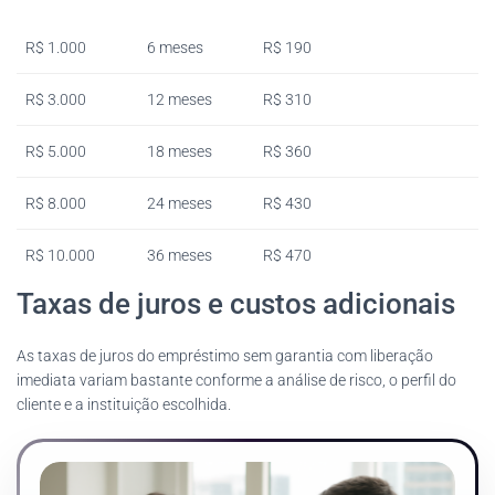
R$ 1.000
6 meses
R$ 190
R$ 3.000
12 meses
R$ 310
R$ 5.000
18 meses
R$ 360
R$ 8.000
24 meses
R$ 430
R$ 10.000
36 meses
R$ 470
Taxas de juros e custos adicionais
As taxas de juros do empréstimo sem garantia com liberação
imediata variam bastante conforme a análise de risco, o perfil do
cliente e a instituição escolhida.