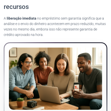
recursos
A
liberação imediata
no empréstimo sem garantia significa que a
análise e o envio do dinheiro acontecem em prazo reduzido, muitas
vezes no mesmo dia, embora isso não represente garantia de
crédito aprovado na hora.