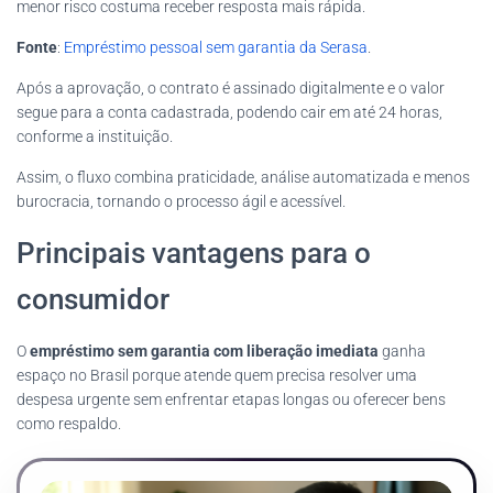
menor risco costuma receber resposta mais rápida.
Fonte
:
Empréstimo pessoal sem garantia da Serasa
.
Após a aprovação, o contrato é assinado digitalmente e o valor
segue para a conta cadastrada, podendo cair em até 24 horas,
conforme a instituição.
Assim, o fluxo combina praticidade, análise automatizada e menos
burocracia, tornando o processo ágil e acessível.
Principais vantagens para o
consumidor
O
empréstimo sem garantia com liberação imediata
ganha
espaço no Brasil porque atende quem precisa resolver uma
despesa urgente sem enfrentar etapas longas ou oferecer bens
como respaldo.