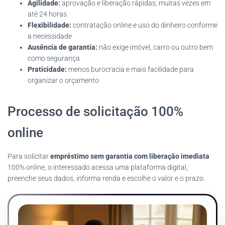
Agilidade:
aprovação e liberação rápidas, muitas vezes em
até 24 horas
Flexibilidade:
contratação online e uso do dinheiro conforme
a necessidade
Ausência de garantia:
não exige imóvel, carro ou outro bem
como segurança
Praticidade:
menos burocracia e mais facilidade para
organizar o orçamento
Processo de solicitação 100%
online
Para solicitar
empréstimo sem garantia com liberação imediata
100% online, o interessado acessa uma plataforma digital,
preenche seus dados, informa renda e escolhe o valor e o prazo.