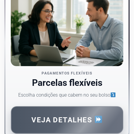
PAGAMENTOS FLEXÍVEIS
Parcelas flexíveis
Escolha condições que cabem no seu bolso
VEJA DETALHES