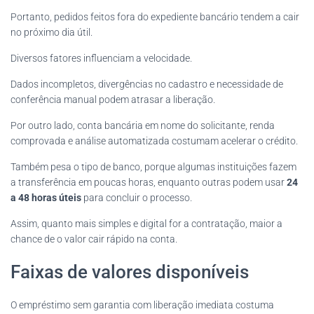
Portanto, pedidos feitos fora do expediente bancário tendem a cair
no próximo dia útil.
Diversos fatores influenciam a velocidade.
Dados incompletos, divergências no cadastro e necessidade de
conferência manual podem atrasar a liberação.
Por outro lado, conta bancária em nome do solicitante, renda
comprovada e análise automatizada costumam acelerar o crédito.
Também pesa o tipo de banco, porque algumas instituições fazem
a transferência em poucas horas, enquanto outras podem usar
24
a 48 horas úteis
para concluir o processo.
Assim, quanto mais simples e digital for a contratação, maior a
chance de o valor cair rápido na conta.
Faixas de valores disponíveis
O empréstimo sem garantia com liberação imediata costuma