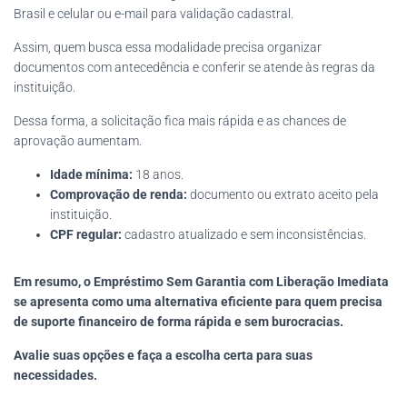
Brasil e celular ou e-mail para validação cadastral.
Assim, quem busca essa modalidade precisa organizar
documentos com antecedência e conferir se atende às regras da
instituição.
Dessa forma, a solicitação fica mais rápida e as chances de
aprovação aumentam.
Idade mínima:
18 anos.
Comprovação de renda:
documento ou extrato aceito pela
instituição.
CPF regular:
cadastro atualizado e sem inconsistências.
Em resumo, o
Empréstimo Sem Garantia com Liberação Imediata
se apresenta como uma alternativa eficiente para quem precisa
de suporte financeiro de forma rápida e sem burocracias.
Avalie suas opções e faça a escolha certa para suas
necessidades.