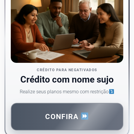
CRÉDITO PARA NEGATIVADOS
Crédito com nome sujo
Realize seus planos mesmo com restrição
CONFIRA