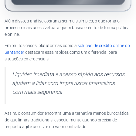
Além disso, a análise costuma ser mais simples, o que torna o
processo mais acessível para quem busca crédito de forma prática
e online.
Em muitos casos, plataformas como a
solução de crédito online do
Santander
destacam essa rapidez como um diferencial para
situações emergenciais.
Liquidez imediata e acesso rápido aos recursos
ajudam a lidar com imprevistos financeiros
com mais segurança
Assim, o consumidor encontra uma alternativa menos burocrática
do que linhas tradicionais, especialmente quando precisa de
resposta ágil e uso livre do valor contratado.