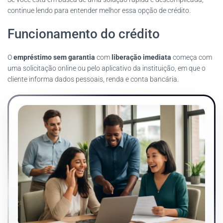
continue lendo para entender melhor essa opção de crédito.
Funcionamento do crédito
O
empréstimo sem garantia
com
liberação imediata
começa com
uma solicitação online ou pelo aplicativo da instituição, em que o
cliente informa dados pessoais, renda e conta bancária.