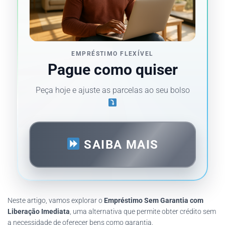
EMPRÉSTIMO FLEXÍVEL
Pague como quiser
Peça hoje e ajuste as parcelas ao seu bolso
SAIBA MAIS
Neste artigo, vamos explorar o
Empréstimo Sem Garantia com
Liberação Imediata
, uma alternativa que permite obter crédito sem
a necessidade de oferecer bens como garantia.