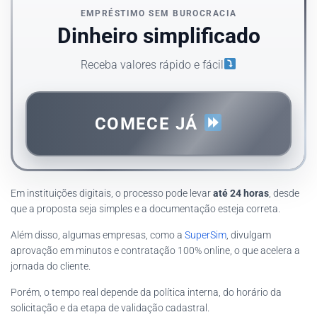
EMPRÉSTIMO SEM BUROCRACIA
Dinheiro simplificado
Receba valores rápido e fácil
COMECE JÁ
Em instituições digitais, o processo pode levar
até 24 horas
, desde
que a proposta seja simples e a documentação esteja correta.
Além disso, algumas empresas, como a
SuperSim
, divulgam
aprovação em minutos e contratação 100% online, o que acelera a
jornada do cliente.
Porém, o tempo real depende da política interna, do horário da
solicitação e da etapa de validação cadastral.