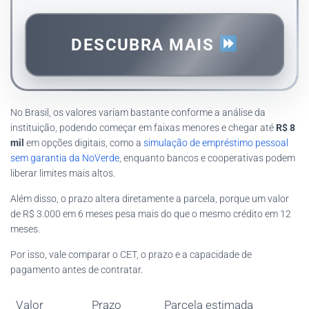
DESCUBRA MAIS
No Brasil, os valores variam bastante conforme a análise da
instituição, podendo começar em faixas menores e chegar até
R$ 8
mil
em opções digitais, como a
simulação de empréstimo pessoal
sem garantia da NoVerde
, enquanto bancos e cooperativas podem
liberar limites mais altos.
Além disso, o prazo altera diretamente a parcela, porque um valor
de R$ 3.000 em 6 meses pesa mais do que o mesmo crédito em 12
meses.
Por isso, vale comparar o CET, o prazo e a capacidade de
pagamento antes de contratar.
Valor
Prazo
Parcela estimada