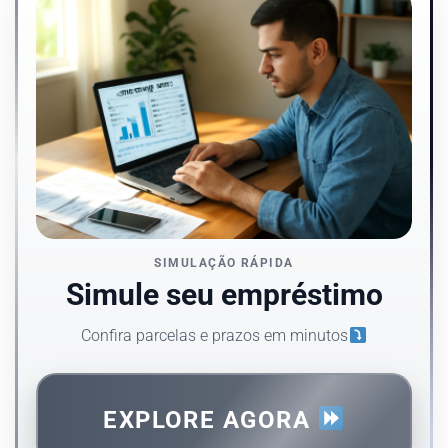
SIMULAÇÃO RÁPIDA
Simule seu empréstimo
Confira parcelas e prazos em minutos
EXPLORE AGORA