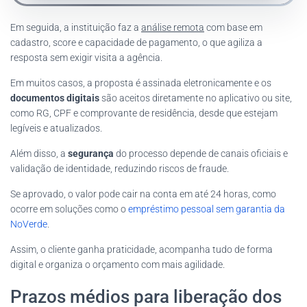
Em seguida, a instituição faz a
análise remota
com base em
cadastro, score e capacidade de pagamento, o que agiliza a
resposta sem exigir visita a agência.
Em muitos casos, a proposta é assinada eletronicamente e os
documentos digitais
são aceitos diretamente no aplicativo ou site,
como RG, CPF e comprovante de residência, desde que estejam
legíveis e atualizados.
Além disso, a
segurança
do processo depende de canais oficiais e
validação de identidade, reduzindo riscos de fraude.
Se aprovado, o valor pode cair na conta em até 24 horas, como
ocorre em soluções como o
empréstimo pessoal sem garantia da
NoVerde
.
Assim, o cliente ganha praticidade, acompanha tudo de forma
digital e organiza o orçamento com mais agilidade.
Prazos médios para liberação dos