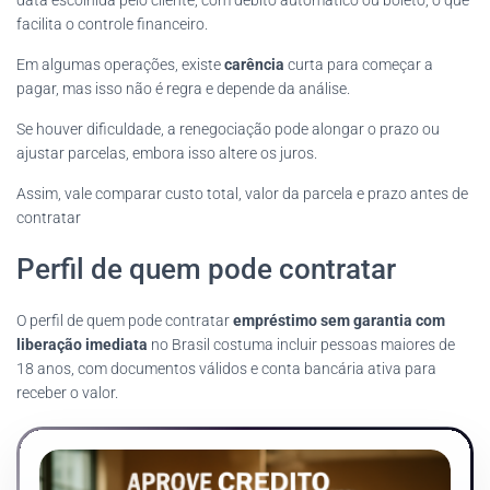
facilita o controle financeiro.
Em algumas operações, existe
carência
curta para começar a
pagar, mas isso não é regra e depende da análise.
Se houver dificuldade, a renegociação pode alongar o prazo ou
ajustar parcelas, embora isso altere os juros.
Assim, vale comparar custo total, valor da parcela e prazo antes de
contratar
Perfil de quem pode contratar
O perfil de quem pode contratar
empréstimo sem garantia com
liberação imediata
no Brasil costuma incluir pessoas maiores de
18 anos, com documentos válidos e conta bancária ativa para
receber o valor.