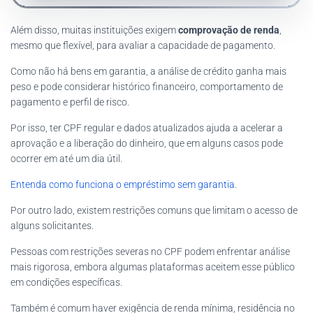
Além disso, muitas instituições exigem
comprovação de renda
,
mesmo que flexível, para avaliar a capacidade de pagamento.
Como não há bens em garantia, a análise de crédito ganha mais
peso e pode considerar histórico financeiro, comportamento de
pagamento e perfil de risco.
Por isso, ter CPF regular e dados atualizados ajuda a acelerar a
aprovação e a liberação do dinheiro, que em alguns casos pode
ocorrer em até um dia útil.
Entenda como funciona o empréstimo sem garantia
.
Por outro lado, existem restrições comuns que limitam o acesso de
alguns solicitantes.
Pessoas com restrições severas no CPF podem enfrentar análise
mais rigorosa, embora algumas plataformas aceitem esse público
em condições específicas.
Também é comum haver exigência de renda mínima, residência no