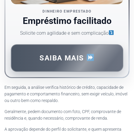
DINHEIRO EMPRESTADO
Empréstimo facilitado
Solicite com agilidade e sem complicação
SAIBA MAIS
Em seguida, a análise verifica histórico de crédito, capacidade de
pagamento e comportamento financeiro, sem exigir veículo, imóvel
ou outro bem como respaldo.
Geralmente, pedem documento com foto, CPF, comprovante de
residência e, quando necessário, comprovante de renda.
A aprovação depende do perfil do solicitante, e quem apresenta