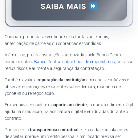
SAIBA MAIS
Compare propostas e verifique se há tarifas adicionais,
antecipação de parcelas ou cobranças escondidas.
Além disso, prefira instituições autorizadas pelo Banco Central,
como orienta o
Banco Central sobre tipos de empréstimos
, pois isso
reduz riscos e aumenta a segurança da contratação.
Também avalie a
reputação da instituição
em canais confiáveis e
observe reclamações recorrentes sobre demora, mudança de
условия ou renegociação.
Em seguida, considere o
suporte ao cliente
, já que atendimento ágil
ajuda na simulação, na assinatura digital e em dúvidas durante o
contrato.
Por fim, exija
transparência contratual
e leia cada cláusula antes
de aceitar, porque um crédito pessoal simplificado precisa ser