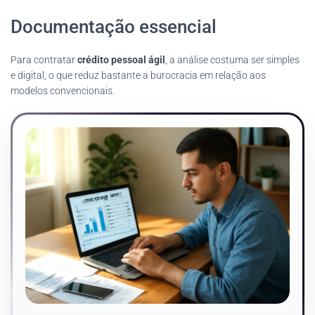
Documentação essencial
Para contratar
crédito pessoal ágil
, a análise costuma ser simples
e digital, o que reduz bastante a burocracia em relação aos
modelos convencionais.