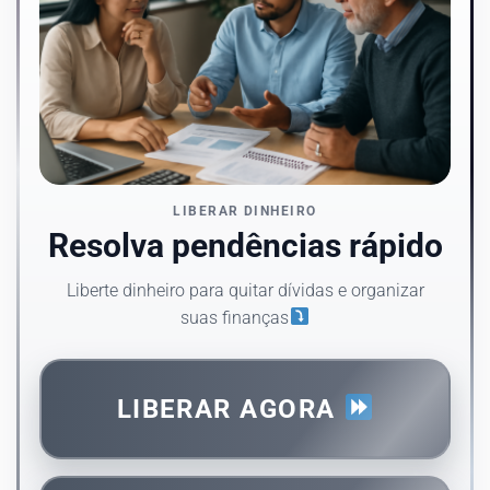
LIBERAR DINHEIRO
Resolva pendências rápido
Liberte dinheiro para quitar dívidas e organizar
suas finanças
LIBERAR AGORA