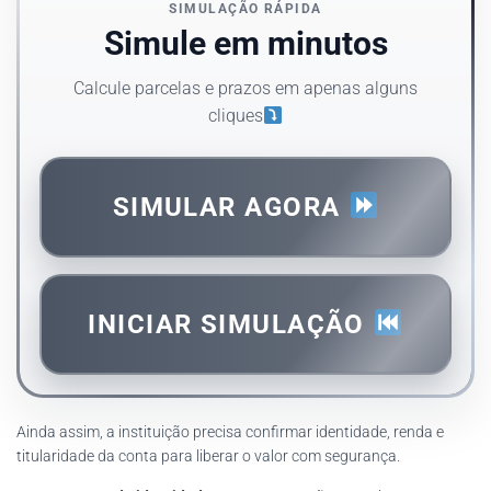
SIMULAÇÃO RÁPIDA
Simule em minutos
Calcule parcelas e prazos em apenas alguns
cliques
SIMULAR AGORA
INICIAR SIMULAÇÃO
Ainda assim, a instituição precisa confirmar identidade, renda e
titularidade da conta para liberar o valor com segurança.