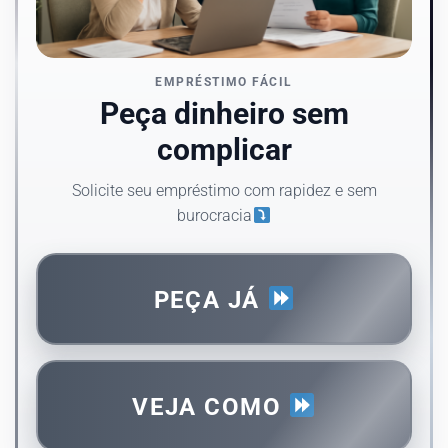
EMPRÉSTIMO FÁCIL
Peça dinheiro sem
complicar
Solicite seu empréstimo com rapidez e sem
burocracia
PEÇA JÁ
VEJA COMO