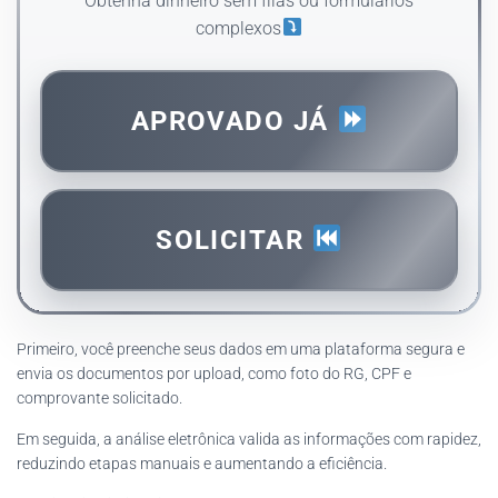
Obtenha dinheiro sem filas ou formulários
complexos
APROVADO JÁ
SOLICITAR
Primeiro, você preenche seus dados em uma plataforma segura e
envia os documentos por upload, como foto do RG, CPF e
comprovante solicitado.
Em seguida, a análise eletrônica valida as informações com rapidez,
reduzindo etapas manuais e aumentando a eficiência.