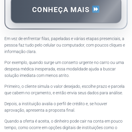
CONHEÇA MAIS
Em vez de enfrentar filas, papeladas e várias etapas presenciais, a
pessoa faz tudo pelo celular ou computador, com poucos cliques e
informação clara.
Por exemplo, quando surge um conserto urgente no carro ou uma
despesa médica inesperada, essa modalidade ajuda a buscar
solução imediata com menos atrito.
Primeiro, o cliente simula o valor desejado, escolhe prazo e parcela
que cabem no orçamento, e então envia seus dados para análise.
Depois, a instituição avalia o perfil de crédito e, se houver
aprovação, apresenta a proposta final.
Quando a oferta é aceita, o dinheiro pode cair na conta em pouco
tempo, como ocorre em opções digitais de instituições como o