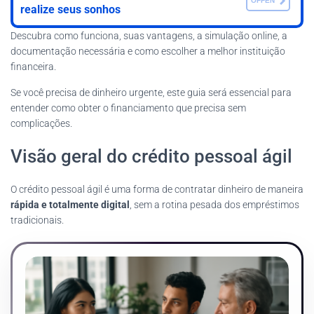
OFFEN
realize seus sonhos
Descubra como funciona, suas vantagens, a simulação online, a
documentação necessária e como escolher a melhor instituição
financeira.
Se você precisa de dinheiro urgente, este guia será essencial para
entender como obter o financiamento que precisa sem
complicações.
Visão geral do crédito pessoal ágil
O crédito pessoal ágil é uma forma de contratar dinheiro de maneira
rápida e totalmente digital
, sem a rotina pesada dos empréstimos
tradicionais.