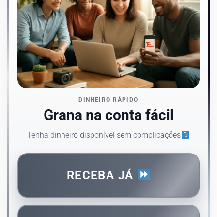
DINHEIRO RÁPIDO
Grana na conta fácil
Tenha dinheiro disponível sem complicações
RECEBA JÁ