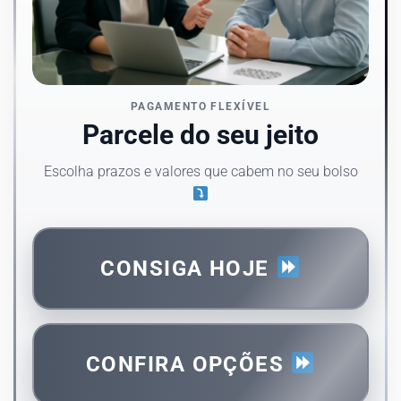
PAGAMENTO FLEXÍVEL
Parcele do seu jeito
Escolha prazos e valores que cabem no seu bolso
CONSIGA HOJE
CONFIRA OPÇÕES