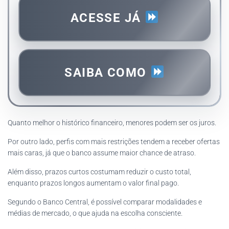
ACESSE JÁ
SAIBA COMO
Quanto melhor o histórico financeiro, menores podem ser os juros.
Por outro lado, perfis com mais restrições tendem a receber ofertas
mais caras, já que o banco assume maior chance de atraso.
Além disso, prazos curtos costumam reduzir o custo total,
enquanto prazos longos aumentam o valor final pago.
Segundo o Banco Central, é possível comparar modalidades e
médias de mercado, o que ajuda na escolha consciente.