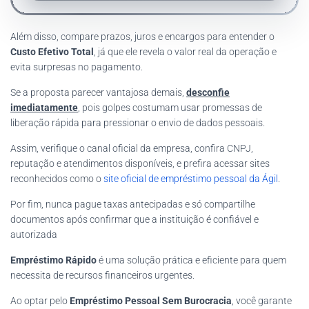
Além disso, compare prazos, juros e encargos para entender o
Custo Efetivo Total
, já que ele revela o valor real da operação e
evita surpresas no pagamento.
Se a proposta parecer vantajosa demais,
desconfie
imediatamente
, pois golpes costumam usar promessas de
liberação rápida para pressionar o envio de dados pessoais.
Assim, verifique o canal oficial da empresa, confira CNPJ,
reputação e atendimentos disponíveis, e prefira acessar sites
reconhecidos como o
site oficial de empréstimo pessoal da Ágil
.
Por fim, nunca pague taxas antecipadas e só compartilhe
documentos após confirmar que a instituição é confiável e
autorizada
Empréstimo Rápido
é uma solução prática e eficiente para quem
necessita de recursos financeiros urgentes.
Ao optar pelo
Empréstimo Pessoal Sem Burocracia
, você garante