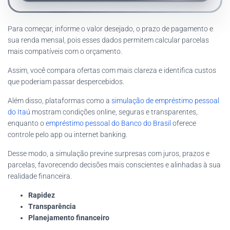
Para começar, informe o valor desejado, o prazo de pagamento e
sua renda mensal, pois esses dados permitem calcular parcelas
mais compatíveis com o orçamento.
Assim, você compara ofertas com mais clareza e identifica custos
que poderiam passar despercebidos.
Além disso, plataformas como a
simulação de empréstimo pessoal
do Itaú
mostram condições online, seguras e transparentes,
enquanto o
empréstimo pessoal do Banco do Brasil
oferece
controle pelo app ou internet banking.
Desse modo, a simulação previne surpresas com juros, prazos e
parcelas, favorecendo decisões mais conscientes e alinhadas à sua
realidade financeira.
Rapidez
Transparência
Planejamento financeiro