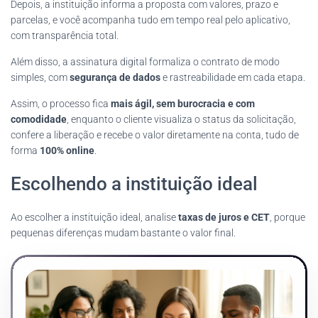
Depois, a instituição informa a proposta com valores, prazo e
parcelas, e você acompanha tudo em tempo real pelo aplicativo,
com transparência total.
Além disso, a assinatura digital formaliza o contrato de modo
simples, com
segurança de dados
e rastreabilidade em cada etapa.
Assim, o processo fica
mais ágil, sem burocracia e com
comodidade
, enquanto o cliente visualiza o status da solicitação,
confere a liberação e recebe o valor diretamente na conta, tudo de
forma
100% online
.
Escolhendo a instituição ideal
Ao escolher a instituição ideal, analise
taxas de juros e CET
, porque
pequenas diferenças mudam bastante o valor final.