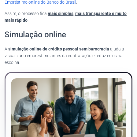
Empréstimo online do Banco do Brasil
.
Assim, o processo fica
mais simples, mais transparente e muito
mais rápido
.
Simulação online
A
simulação online de crédito pessoal sem burocracia
ajuda a
visualizar o empréstimo antes da contratação e reduz erros na
escolha.