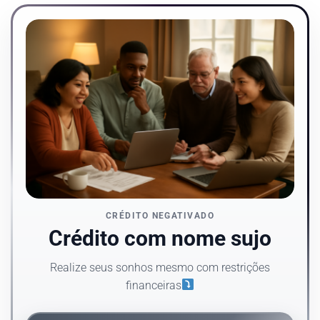
CRÉDITO NEGATIVADO
Crédito com nome sujo
Realize seus sonhos mesmo com restrições
financeiras