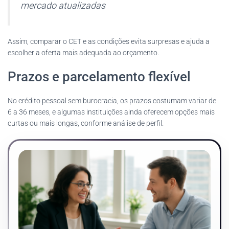
mercado atualizadas
Assim, comparar o CET e as condições evita surpresas e ajuda a
escolher a oferta mais adequada ao orçamento.
Prazos e parcelamento flexível
No crédito pessoal sem burocracia, os prazos costumam variar de
6 a 36 meses, e algumas instituições ainda oferecem opções mais
curtas ou mais longas, conforme análise de perfil.