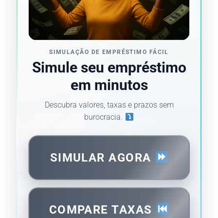
SIMULAÇÃO DE EMPRÉSTIMO FÁCIL
Simule seu empréstimo
em minutos
Descubra valores, taxas e prazos sem
burocracia.
SIMULAR AGORA
COMPARE TAXAS