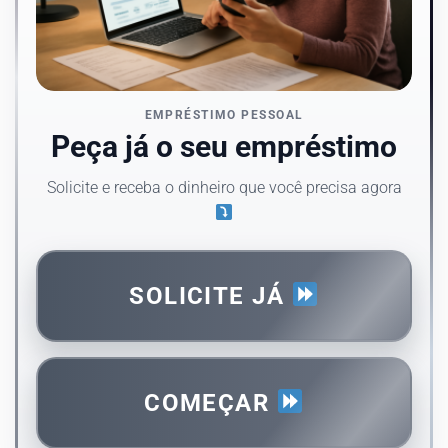
EMPRÉSTIMO PESSOAL
Peça já o seu empréstimo
Solicite e receba o dinheiro que você precisa agora
SOLICITE JÁ
COMEÇAR