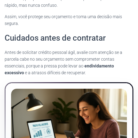
rápido, mas nunca confuso.
Assim, você protege seu orçamento e toma uma decisão mais
segura.
Cuidados antes de contratar
Antes de solicitar crédito pessoal ágil, avalie com atenção se a
parcela cabe no seu orçamento sem comprometer contas
essenciais, porque a pressa pode levar ao
endividamento
excessivo
e a atrasos difíceis de recuperar.