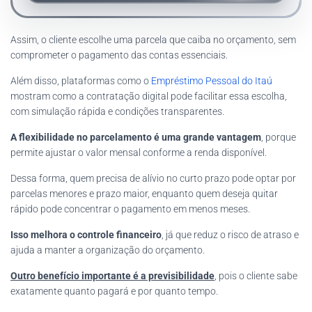
Assim, o cliente escolhe uma parcela que caiba no orçamento, sem
comprometer o pagamento das contas essenciais.
Além disso, plataformas como o
Empréstimo Pessoal do Itaú
mostram como a contratação digital pode facilitar essa escolha,
com simulação rápida e condições transparentes.
A flexibilidade no parcelamento é uma grande vantagem
, porque
permite ajustar o valor mensal conforme a renda disponível.
Dessa forma, quem precisa de alívio no curto prazo pode optar por
parcelas menores e prazo maior, enquanto quem deseja quitar
rápido pode concentrar o pagamento em menos meses.
Isso melhora o controle financeiro
, já que reduz o risco de atraso e
ajuda a manter a organização do orçamento.
Outro benefício importante é a previsibilidade
, pois o cliente sabe
exatamente quanto pagará e por quanto tempo.