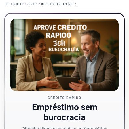
sem sair de casa e com total praticidade.
CRÉDITO RÁPIDO
Empréstimo sem
burocracia