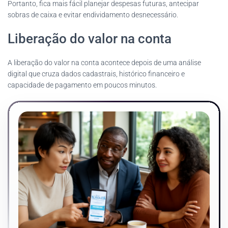
Portanto, fica mais fácil planejar despesas futuras, antecipar
sobras de caixa e evitar endividamento desnecessário.
Liberação do valor na conta
A liberação do valor na conta acontece depois de uma análise
digital que cruza dados cadastrais, histórico financeiro e
capacidade de pagamento em poucos minutos.