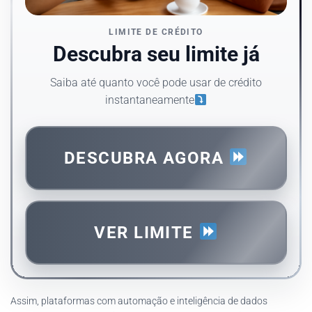
LIMITE DE CRÉDITO
Descubra seu limite já
Saiba até quanto você pode usar de crédito
instantaneamente
DESCUBRA AGORA
VER LIMITE
Assim, plataformas com automação e inteligência de dados