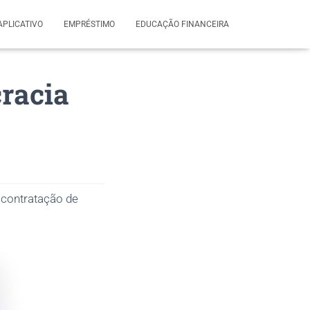
APLICATIVO
EMPRÉSTIMO
EDUCAÇÃO FINANCEIRA
racia
 contratação de