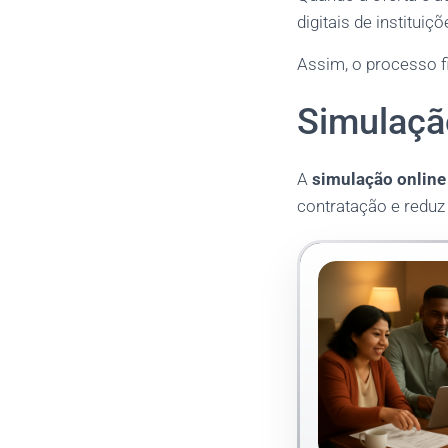
digitais de institui
Assim, o processo 
Simulaçã
A
simulação online
contratação e reduz