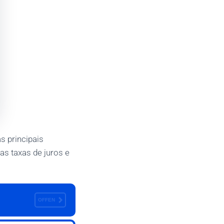
s principais
as taxas de juros e
OFFEN