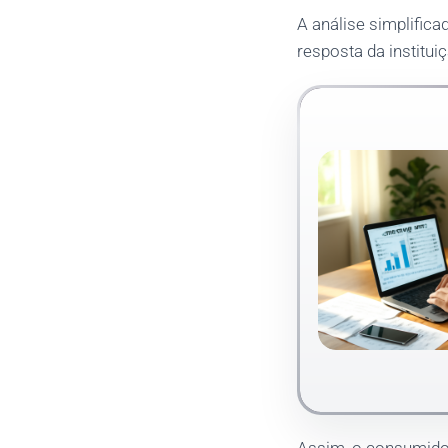
A análise simplifica
resposta da institui