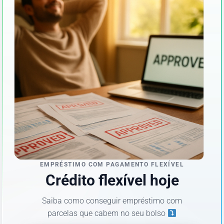
EMPRÉSTIMO COM PAGAMENTO FLEXÍVEL
Crédito flexível hoje
Saiba como conseguir empréstimo com
parcelas que cabem no seu bolso