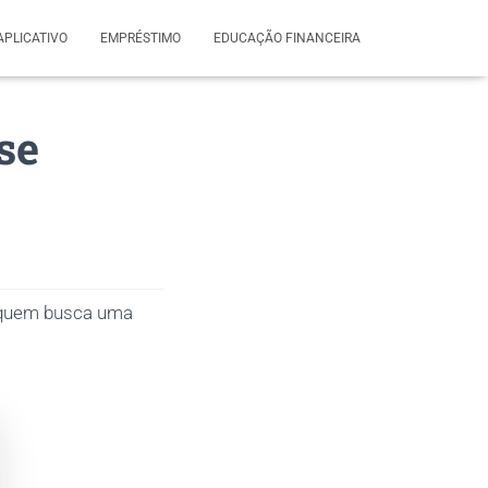
APLICATIVO
EMPRÉSTIMO
EDUCAÇÃO FINANCEIRA
se
a quem busca uma