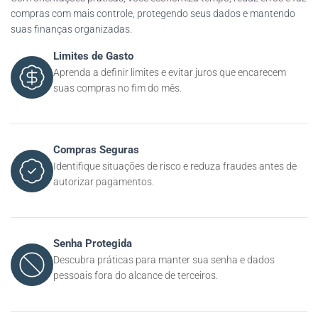
compras com mais controle, protegendo seus dados e mantendo
suas finanças organizadas.
Limites de Gasto
Aprenda a definir limites e evitar juros que encarecem
suas compras no fim do mês.
Compras Seguras
Identifique situações de risco e reduza fraudes antes de
autorizar pagamentos.
Senha Protegida
Descubra práticas para manter sua senha e dados
pessoais fora do alcance de terceiros.