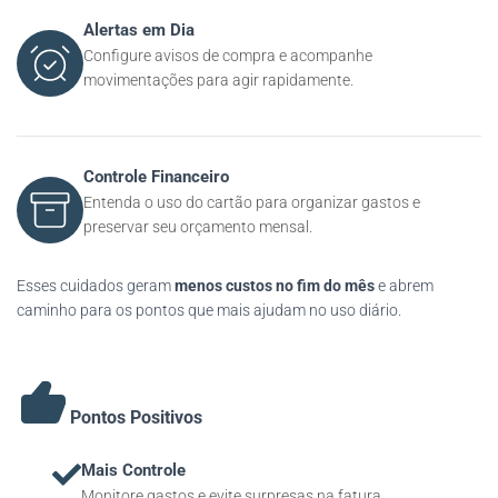
Alertas em Dia
Configure avisos de compra e acompanhe
movimentações para agir rapidamente.
Controle Financeiro
Entenda o uso do cartão para organizar gastos e
preservar seu orçamento mensal.
Esses cuidados geram
menos custos no fim do mês
e abrem
caminho para os pontos que mais ajudam no uso diário.
Pontos Positivos
Mais Controle
Monitore gastos e evite surpresas na fatura.