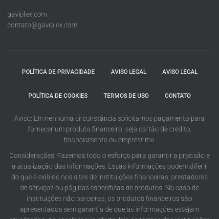
gaviplex.com
contato@gaviplex.com
POLÍTICA DE PRIVACIDADE
AVISO LEGAL
AVISO LEGAL
POLÍTICA DE COOKIES
TERMOS DE USO
CONTATO
Aviso: Em nenhuma circunstância solicitamos pagamento para
fornecer um produto financeiro, seja cartão de crédito,
financiamento ou empréstimo.
Considerações: Fazemos todo o esforço para garantir a precisão e
a atualização das informações. Essas informações podem diferir
do que é exibido nos sites de instituições financeiras, prestadores
de serviços ou páginas específicas de produtos. No caso de
instituições não parceiras, os produtos financeiros são
apresentados sem garantia de que as informações estejam