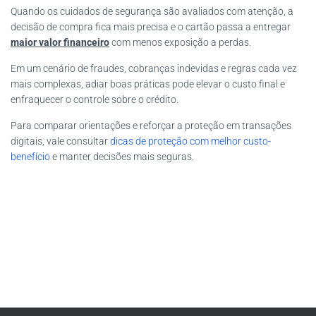
Quando os cuidados de segurança são avaliados com atenção, a
decisão de compra fica mais precisa e o cartão passa a entregar
maior valor financeiro
com menos exposição a perdas.
Em um cenário de fraudes, cobranças indevidas e regras cada vez
mais complexas, adiar boas práticas pode elevar o custo final e
enfraquecer o controle sobre o crédito.
Para comparar orientações e reforçar a proteção em transações
digitais, vale consultar
dicas de proteção com melhor custo-
benefício
e manter decisões mais seguras.