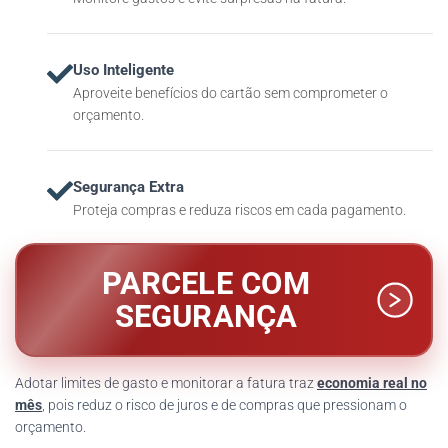
Uso Inteligente
Aproveite benefícios do cartão sem comprometer o
orçamento.
Segurança Extra
Proteja compras e reduza riscos em cada pagamento.
PARCELE COM
SEGURANÇA
Adotar limites de gasto e monitorar a fatura traz
economia real no
mês
, pois reduz o risco de juros e de compras que pressionam o
orçamento.