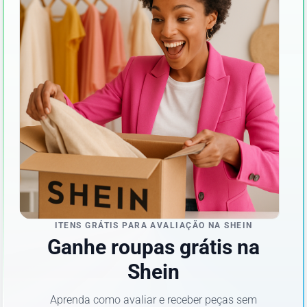
ITENS GRÁTIS PARA AVALIAÇÃO NA SHEIN
Ganhe roupas grátis na
Shein
Aprenda como avaliar e receber peças sem