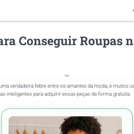
ara Conseguir Roupas 
Ads
uma verdadeira febre entre os amantes da moda, e muitos u
ias inteligentes para adquirir essas peças de forma gratuita.