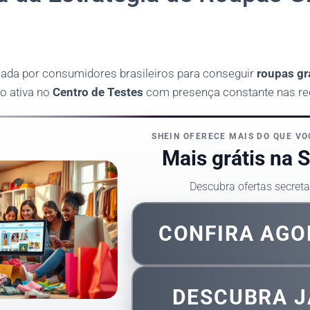
sada por consumidores brasileiros para conseguir
roupas gr
o ativa no
Centro de Testes
com presença constante nas red
SHEIN OFERECE MAIS DO QUE VO
Mais grátis na S
Descubra ofertas secret
CONFIRA AGO
DESCUBRA J