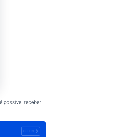
é possível receber
OFFEN