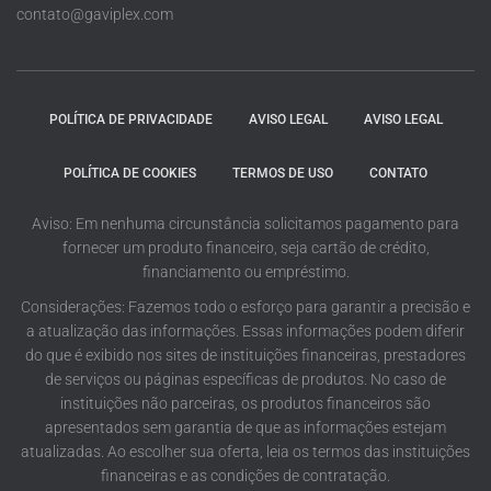
contato@gaviplex.com
POLÍTICA DE PRIVACIDADE
AVISO LEGAL
AVISO LEGAL
POLÍTICA DE COOKIES
TERMOS DE USO
CONTATO
Aviso: Em nenhuma circunstância solicitamos pagamento para
fornecer um produto financeiro, seja cartão de crédito,
financiamento ou empréstimo.
Considerações: Fazemos todo o esforço para garantir a precisão e
a atualização das informações. Essas informações podem diferir
do que é exibido nos sites de instituições financeiras, prestadores
de serviços ou páginas específicas de produtos. No caso de
instituições não parceiras, os produtos financeiros são
apresentados sem garantia de que as informações estejam
atualizadas. Ao escolher sua oferta, leia os termos das instituições
financeiras e as condições de contratação.