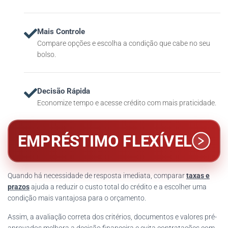
Mais Controle
Compare opções e escolha a condição que cabe no seu
bolso.
Decisão Rápida
Economize tempo e acesse crédito com mais praticidade.
EMPRÉSTIMO FLEXÍVEL
Quando há necessidade de resposta imediata, comparar
taxas e
prazos
ajuda a reduzir o custo total do crédito e a escolher uma
condição mais vantajosa para o orçamento.
Assim, a avaliação correta dos critérios, documentos e valores pré-