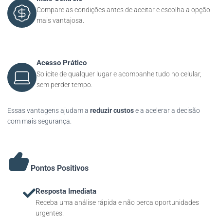
Compare as condições antes de aceitar e escolha a opção
mais vantajosa.
Acesso Prático
Solicite de qualquer lugar e acompanhe tudo no celular,
sem perder tempo.
Essas vantagens ajudam a
reduzir custos
e a acelerar a decisão
com mais segurança.
Pontos Positivos
Resposta Imediata
Receba uma análise rápida e não perca oportunidades
urgentes.