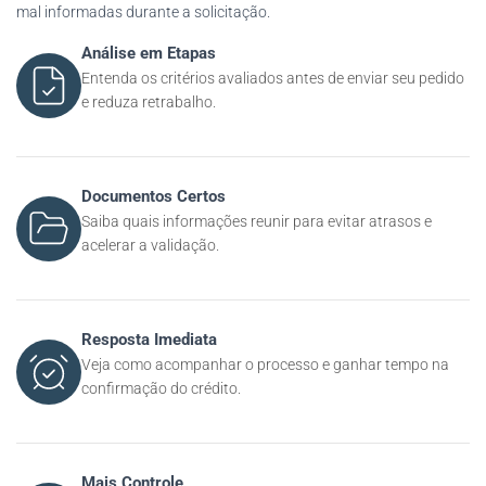
mal informadas durante a solicitação.
Análise em Etapas
Entenda os critérios avaliados antes de enviar seu pedido
e reduza retrabalho.
Documentos Certos
Saiba quais informações reunir para evitar atrasos e
acelerar a validação.
Resposta Imediata
Veja como acompanhar o processo e ganhar tempo na
confirmação do crédito.
Mais Controle