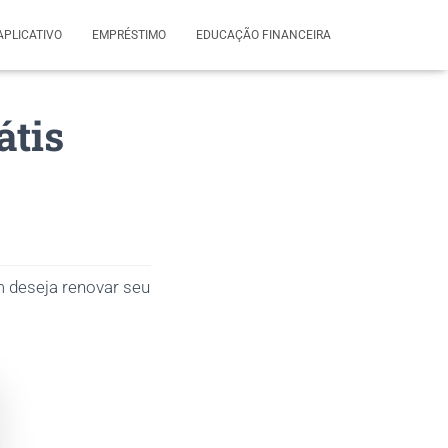
APLICATIVO
EMPRÉSTIMO
EDUCAÇÃO FINANCEIRA
átis
 deseja renovar seu