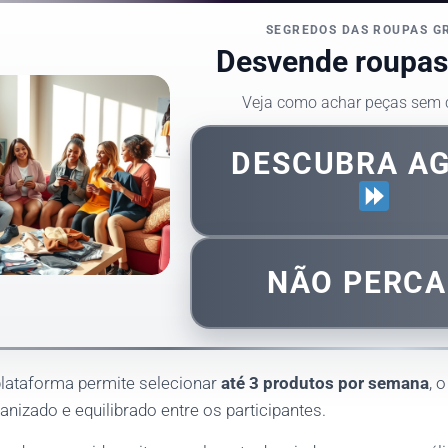
SEGREDOS DAS ROUPAS G
Desvende roupas 
Veja como achar peças sem
DESCUBRA A
NÃO PERCA
lataforma permite selecionar
até 3 produtos por semana
, 
ganizado e equilibrado entre os participantes.