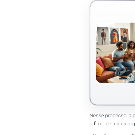
Nesse processo, a p
o fluxo de testes or