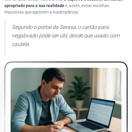
apropriado para a sua realidade
e, assim, evitar escolhas
impulsivas que agravem a inadimplência
Segundo o portal da Serasa, o cartão para
negativado pode ser útil, desde que usado com
cautela