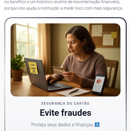
ou benefício e um histórico recente de movimentação financeira,
porque isso ajuda a instituição a medir risco com mais segurança.
SEGURANÇA DO CARTÃO
Evite fraudes
Proteja seus dados e finanças