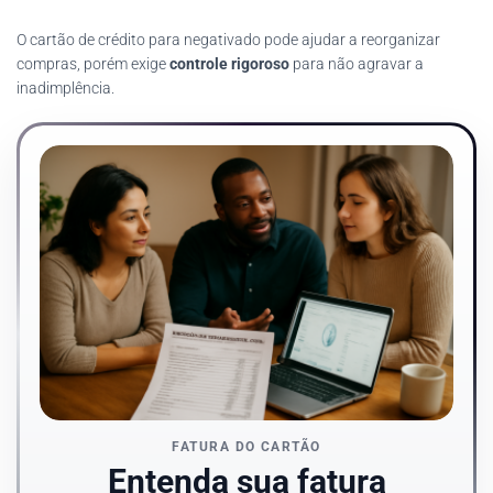
O cartão de crédito para negativado pode ajudar a reorganizar
compras, porém exige
controle rigoroso
para não agravar a
inadimplência.
FATURA DO CARTÃO
Entenda sua fatura