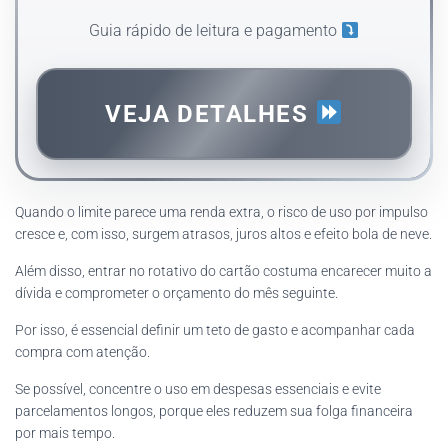
Guia rápido de leitura e pagamento
VEJA DETALHES
Quando o limite parece uma renda extra, o risco de uso por impulso
cresce e, com isso, surgem atrasos, juros altos e efeito bola de neve.
Além disso, entrar no rotativo do cartão costuma encarecer muito a
dívida e comprometer o orçamento do mês seguinte.
Por isso, é essencial definir um teto de gasto e acompanhar cada
compra com atenção.
Se possível, concentre o uso em despesas essenciais e evite
parcelamentos longos, porque eles reduzem sua folga financeira
por mais tempo.