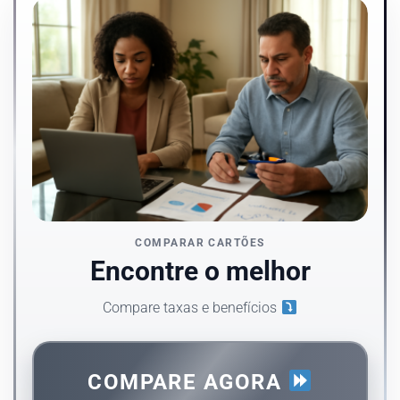
COMPARAR CARTÕES
Encontre o melhor
Compare taxas e benefícios
COMPARE AGORA