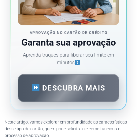
APROVAÇÃO NO CARTÃO DE CRÉDITO
Garanta sua aprovação
Aprenda truques para liberar seu limite em
minutos
DESCUBRA MAIS
Neste artigo, vamos explorar em profundidade as características
desse tipo de cartão, quem pode solicitá-lo e como funciona o
processo de aprovação.