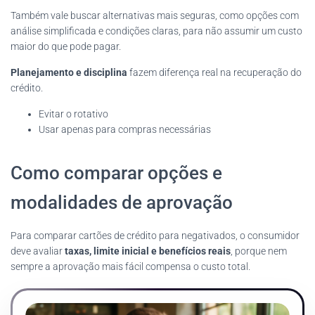
Também vale buscar alternativas mais seguras, como opções com
análise simplificada e condições claras, para não assumir um custo
maior do que pode pagar.
Planejamento e disciplina
fazem diferença real na recuperação do
crédito.
Evitar o rotativo
Usar apenas para compras necessárias
Como comparar opções e
modalidades de aprovação
Para comparar cartões de crédito para negativados, o consumidor
deve avaliar
taxas, limite inicial e benefícios reais
, porque nem
sempre a aprovação mais fácil compensa o custo total.