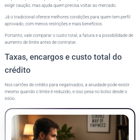
exigir caução, mas ajuda quem precisa voltar ao mercado.
Já o tradicional oferece melhores condições para quem tem perfil
aprovado, com menos restrições e mais benefícios.
Portanto, vale comparar o custo total, a fatura e a possibilidade de
aumento de limite antes de contratar.
Taxas, encargos e custo total do
crédito
Nos cartões de crédito para negativados, a anuidade pode existir
mesmo quando o limite é reduzido, e isso pesa no bolso desde o
início.