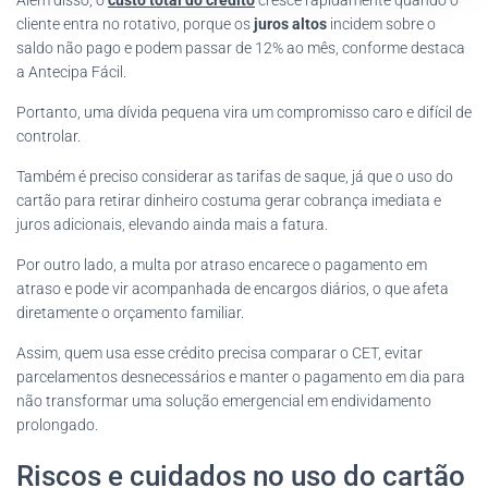
cliente entra no rotativo, porque os
juros altos
incidem sobre o
saldo não pago e podem passar de 12% ao mês, conforme destaca
a Antecipa Fácil.
Portanto, uma dívida pequena vira um compromisso caro e difícil de
controlar.
Também é preciso considerar as tarifas de saque, já que o uso do
cartão para retirar dinheiro costuma gerar cobrança imediata e
juros adicionais, elevando ainda mais a fatura.
Por outro lado, a multa por atraso encarece o pagamento em
atraso e pode vir acompanhada de encargos diários, o que afeta
diretamente o orçamento familiar.
Assim, quem usa esse crédito precisa comparar o CET, evitar
parcelamentos desnecessários e manter o pagamento em dia para
não transformar uma solução emergencial em endividamento
prolongado.
Riscos e cuidados no uso do cartão