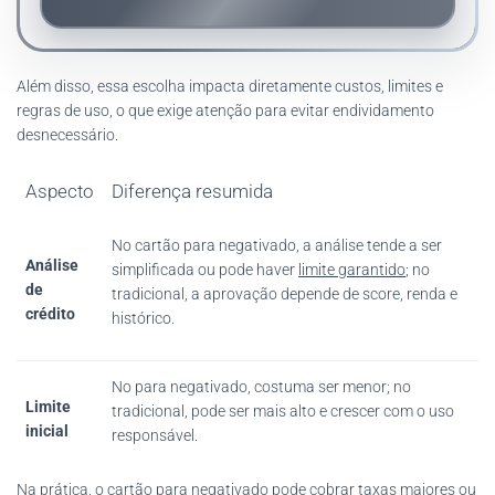
Além disso, essa escolha impacta diretamente custos, limites e
regras de uso, o que exige atenção para evitar endividamento
desnecessário.
Aspecto
Diferença resumida
No cartão para negativado, a análise tende a ser
Análise
simplificada ou pode haver
limite garantido
; no
de
tradicional, a aprovação depende de score, renda e
crédito
histórico.
No para negativado, costuma ser menor; no
Limite
tradicional, pode ser mais alto e crescer com o uso
inicial
responsável.
Na prática, o cartão para negativado pode cobrar taxas maiores ou