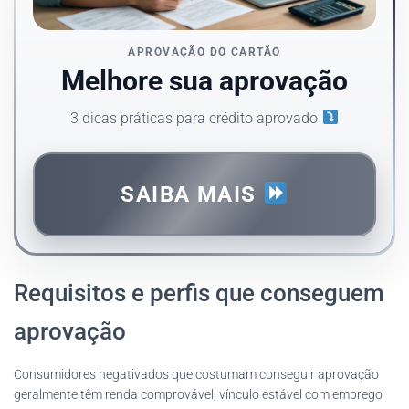
APROVAÇÃO DO CARTÃO
Melhore sua aprovação
3 dicas práticas para crédito aprovado
SAIBA MAIS
Requisitos e perfis que conseguem
aprovação
Consumidores negativados que costumam conseguir aprovação
geralmente têm renda comprovável, vínculo estável com emprego