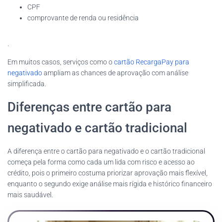
CPF
comprovante de renda ou residência
.
Em muitos casos, serviços como o
cartão RecargaPay para
negativado
ampliam as chances de aprovação com análise
simplificada.
Diferenças entre cartão para
negativado e cartão tradicional
A diferença entre o cartão para negativado e o cartão tradicional
começa pela forma como cada um lida com risco e acesso ao
crédito, pois o primeiro costuma priorizar aprovação mais flexível,
enquanto o segundo exige análise mais rígida e histórico financeiro
mais saudável.