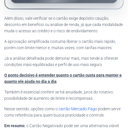
Além disso, vale verificar se o cartão exige depósito caução,
desconto em benefício ou análise de renda, já que cada modalidade
muda o acesso ao crédito e o risco de endividamento.
A aprovação simplificada costuma liberar o cartão mais rápido,
porém com limite menor e, muitas vezes, com tarifas maiores.
Já a análise detalhada pode demorar mais, mas tende a oferecer
condições mais equilibradas e perfil de uso mais seguro.
O ponto decisivo é entender quanto o cartão custa para manter e
quanto ele ajuda no dia a dia
.
Também é essencial conferir se há anuidade, juros do rotativo,
possibilidade de aumento de limite e recompensas.
Nesse sentido, opções como o
cartão Mercado Pago
podem servir
como referência para quem busca praticidade e controle.
Em resumo
, o Cartão Negativado pode ser uma alternativa viável