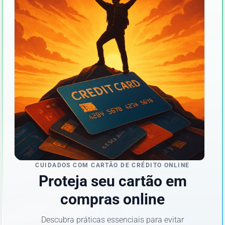
CUIDADOS COM CARTÃO DE CRÉDITO ONLINE
Proteja seu cartão em
compras online
Descubra práticas essenciais para evitar