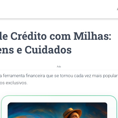
de Crédito com Milhas:
ns e Cuidados
Ads
 ferramenta financeira que se tornou cada vez mais popular 
os exclusivos.