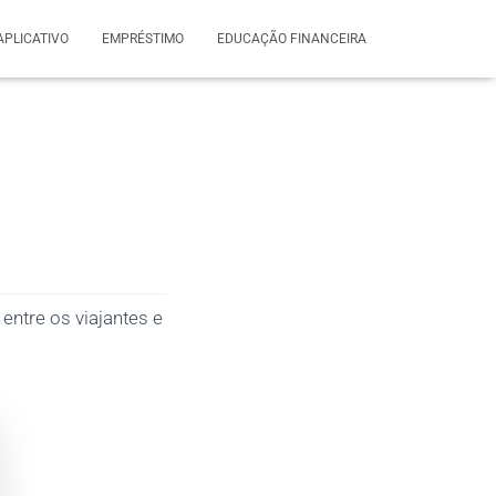
APLICATIVO
EMPRÉSTIMO
EDUCAÇÃO FINANCEIRA
entre os viajantes e