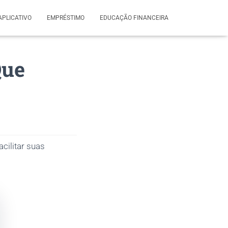
APLICATIVO
EMPRÉSTIMO
EDUCAÇÃO FINANCEIRA
Que
cilitar suas