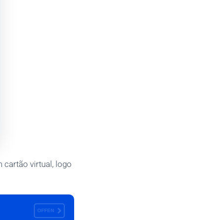
cartão virtual, logo
OFFEN