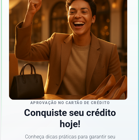
APROVAÇÃO NO CARTÃO DE CRÉDITO
Conquiste seu crédito
hoje!
Conheça dicas práticas para garantir seu