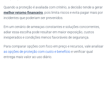
Quando a proteção é avaliada com critério, a decisão tende a gerar
melhor retorno financeiro
, pois limita riscos e evita pagar mais por
incidentes que poderiam ser prevenidos.
Em um cenário de ameaças constantes e soluções concorrentes,
adiar essa escolha pode resultar em maior exposição, custos
inesperados e condições menos favoráveis de segurança.
Para comparar opções com foco em preço e recursos, vale analisar
as opções de proteção com custo e benefício
e verificar qual
entrega mais valor ao uso diário.