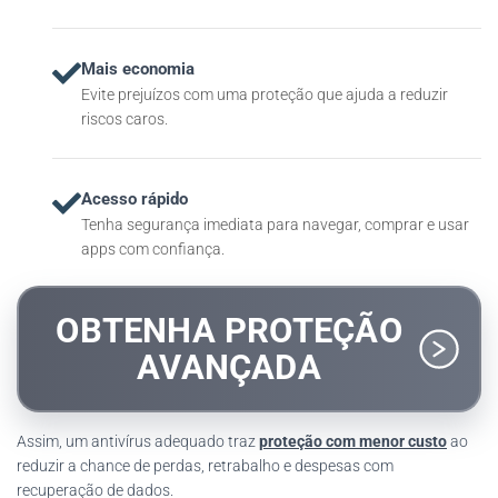
Mais economia
Evite prejuízos com uma proteção que ajuda a reduzir
riscos caros.
Acesso rápido
Tenha segurança imediata para navegar, comprar e usar
apps com confiança.
OBTENHA PROTEÇÃO
AVANÇADA
Assim, um antivírus adequado traz
proteção com menor custo
ao
reduzir a chance de perdas, retrabalho e despesas com
recuperação de dados.