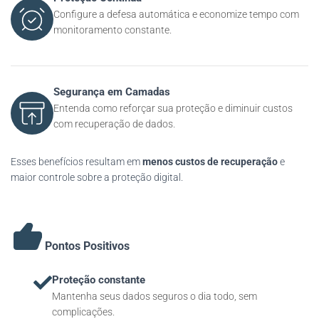
Configure a defesa automática e economize tempo com
monitoramento constante.
Segurança em Camadas
Entenda como reforçar sua proteção e diminuir custos
com recuperação de dados.
Esses benefícios resultam em
menos custos de recuperação
e
maior controle sobre a proteção digital.
Pontos Positivos
Proteção constante
Mantenha seus dados seguros o dia todo, sem
complicações.