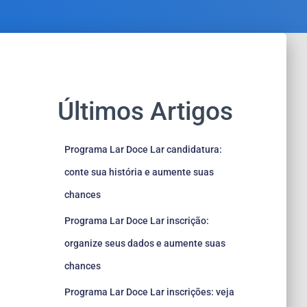
Últimos Artigos
Programa Lar Doce Lar candidatura:
conte sua história e aumente suas
chances
Programa Lar Doce Lar inscrição:
organize seus dados e aumente suas
chances
Programa Lar Doce Lar inscrições: veja