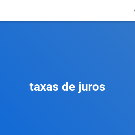
taxas de juros