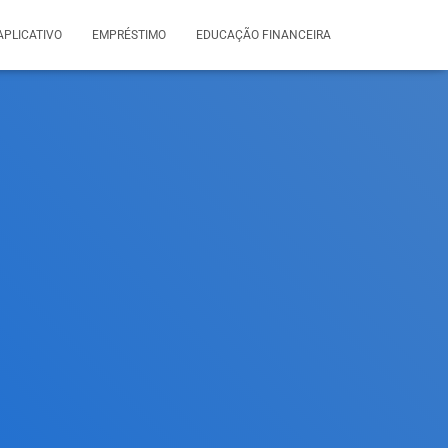
APLICATIVO
EMPRÉSTIMO
EDUCAÇÃO FINANCEIRA