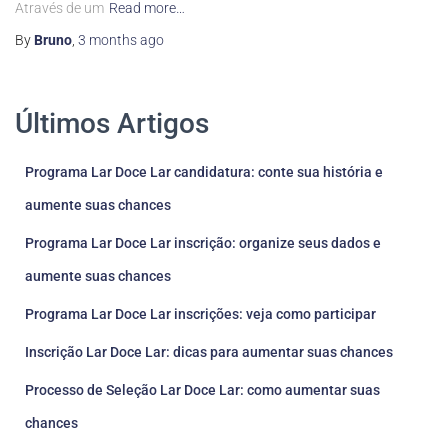
Através de um
Read more…
By
Bruno
,
3 months
ago
Últimos Artigos
Programa Lar Doce Lar candidatura: conte sua história e
aumente suas chances
Programa Lar Doce Lar inscrição: organize seus dados e
aumente suas chances
Programa Lar Doce Lar inscrições: veja como participar
Inscrição Lar Doce Lar: dicas para aumentar suas chances
Processo de Seleção Lar Doce Lar: como aumentar suas
chances