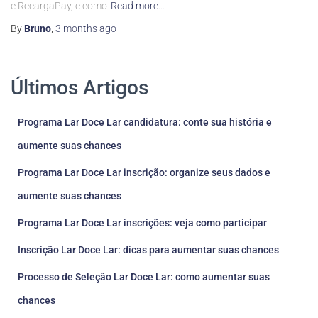
e RecargaPay, e como
Read more…
By
Bruno
,
3 months
ago
Últimos Artigos
Programa Lar Doce Lar candidatura: conte sua história e
aumente suas chances
Programa Lar Doce Lar inscrição: organize seus dados e
aumente suas chances
Programa Lar Doce Lar inscrições: veja como participar
Inscrição Lar Doce Lar: dicas para aumentar suas chances
Processo de Seleção Lar Doce Lar: como aumentar suas
chances