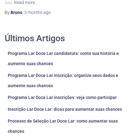
isso
Read more…
By
Bruno
,
3 months
ago
Últimos Artigos
Programa Lar Doce Lar candidatura: conte sua história e
aumente suas chances
Programa Lar Doce Lar inscrição: organize seus dados e
aumente suas chances
Programa Lar Doce Lar inscrições: veja como participar
Inscrição Lar Doce Lar: dicas para aumentar suas chances
Processo de Seleção Lar Doce Lar: como aumentar suas
chances