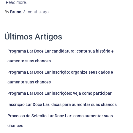
Read more…
By
Bruno
,
3 months
ago
Últimos Artigos
Programa Lar Doce Lar candidatura: conte sua história e
aumente suas chances
Programa Lar Doce Lar inscrição: organize seus dados e
aumente suas chances
Programa Lar Doce Lar inscrições: veja como participar
Inscrição Lar Doce Lar: dicas para aumentar suas chances
Processo de Seleção Lar Doce Lar: como aumentar suas
chances