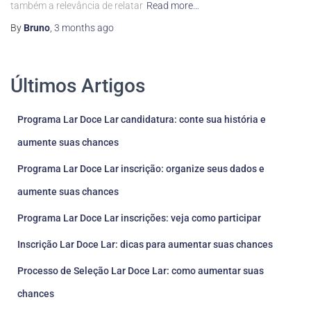
também a relevância de relatar
Read more…
By
Bruno
,
3 months
ago
Últimos Artigos
Programa Lar Doce Lar candidatura: conte sua história e
aumente suas chances
Programa Lar Doce Lar inscrição: organize seus dados e
aumente suas chances
Programa Lar Doce Lar inscrições: veja como participar
Inscrição Lar Doce Lar: dicas para aumentar suas chances
Processo de Seleção Lar Doce Lar: como aumentar suas
chances