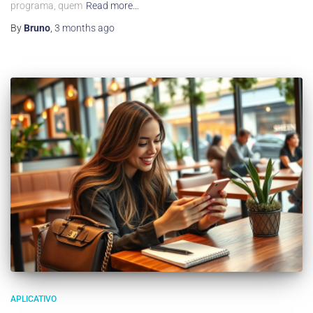
programa, quem
Read more…
By
Bruno
,
3 months
ago
APLICATIVO