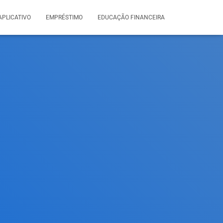
APLICATIVO
EMPRÉSTIMO
EDUCAÇÃO FINANCEIRA