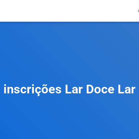
inscrições Lar Doce Lar