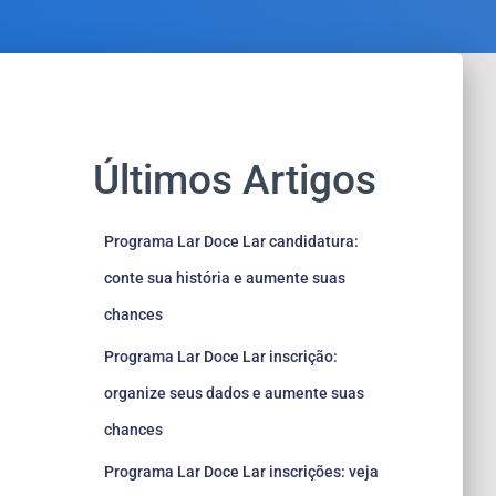
Últimos Artigos
Programa Lar Doce Lar candidatura:
conte sua história e aumente suas
chances
Programa Lar Doce Lar inscrição:
organize seus dados e aumente suas
chances
Programa Lar Doce Lar inscrições: veja