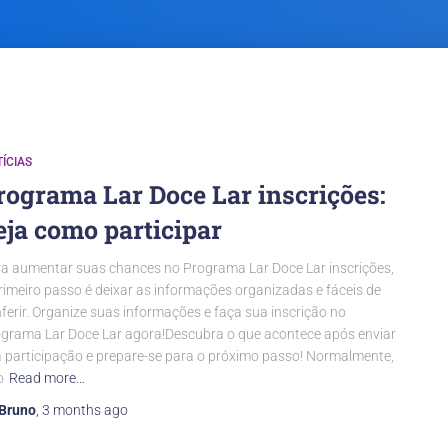
ÍCIAS
rograma Lar Doce Lar inscrições:
eja como participar
a aumentar suas chances no Programa Lar Doce Lar inscrições,
rimeiro passo é deixar as informações organizadas e fáceis de
ferir. Organize suas informações e faça sua inscrição no
grama Lar Doce Lar agora!Descubra o que acontece após enviar
 participação e prepare-se para o próximo passo! Normalmente,
o
Read more…
Bruno
,
3 months
ago