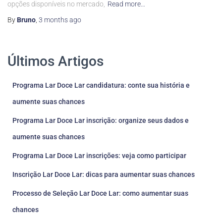
opções disponíveis no mercado,
Read more…
By
Bruno
,
3 months
ago
Últimos Artigos
Programa Lar Doce Lar candidatura: conte sua história e
aumente suas chances
Programa Lar Doce Lar inscrição: organize seus dados e
aumente suas chances
Programa Lar Doce Lar inscrições: veja como participar
Inscrição Lar Doce Lar: dicas para aumentar suas chances
Processo de Seleção Lar Doce Lar: como aumentar suas
chances