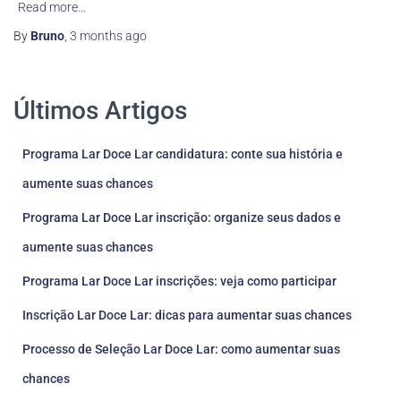
Read more…
By
Bruno
,
3 months
ago
Últimos Artigos
Programa Lar Doce Lar candidatura: conte sua história e
aumente suas chances
Programa Lar Doce Lar inscrição: organize seus dados e
aumente suas chances
Programa Lar Doce Lar inscrições: veja como participar
Inscrição Lar Doce Lar: dicas para aumentar suas chances
Processo de Seleção Lar Doce Lar: como aumentar suas
chances