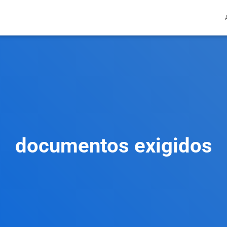
documentos exigidos