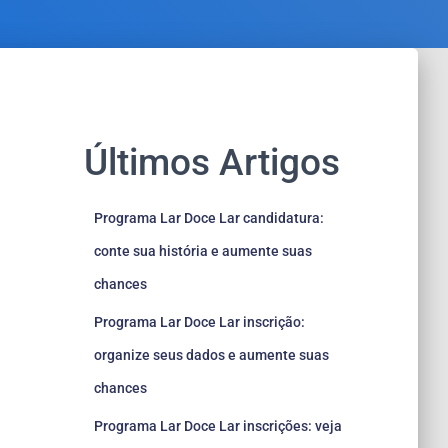
Últimos Artigos
Programa Lar Doce Lar candidatura:
conte sua história e aumente suas
chances
Programa Lar Doce Lar inscrição:
organize seus dados e aumente suas
chances
Programa Lar Doce Lar inscrições: veja