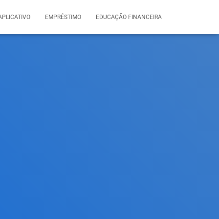
APLICATIVO
EMPRÉSTIMO
EDUCAÇÃO FINANCEIRA