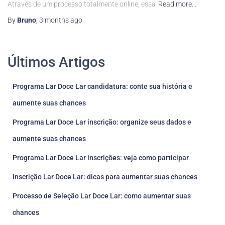
Através de um processo totalmente online, essa
Read more…
By
Bruno
,
3 months
ago
Últimos Artigos
Programa Lar Doce Lar candidatura: conte sua história e
aumente suas chances
Programa Lar Doce Lar inscrição: organize seus dados e
aumente suas chances
Programa Lar Doce Lar inscrições: veja como participar
Inscrição Lar Doce Lar: dicas para aumentar suas chances
Processo de Seleção Lar Doce Lar: como aumentar suas
chances