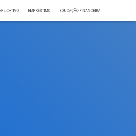
APLICATIVO
EMPRÉSTIMO
EDUCAÇÃO FINANCEIRA