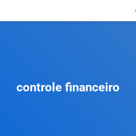
controle financeiro