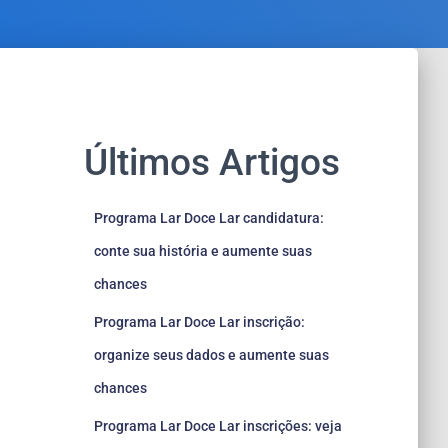
Últimos Artigos
Programa Lar Doce Lar candidatura:
conte sua história e aumente suas
chances
Programa Lar Doce Lar inscrição:
organize seus dados e aumente suas
chances
Programa Lar Doce Lar inscrições: veja