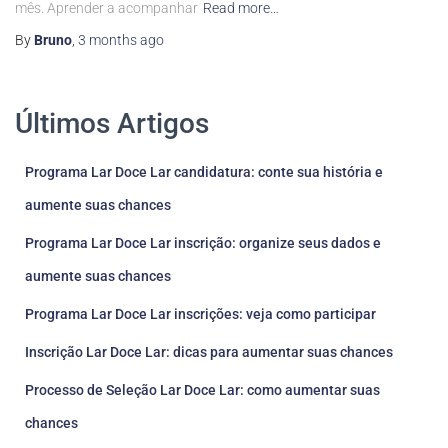
mês. Aprender a acompanhar
Read more…
By
Bruno
,
3 months
ago
Últimos Artigos
Programa Lar Doce Lar candidatura: conte sua história e
aumente suas chances
Programa Lar Doce Lar inscrição: organize seus dados e
aumente suas chances
Programa Lar Doce Lar inscrições: veja como participar
Inscrição Lar Doce Lar: dicas para aumentar suas chances
Processo de Seleção Lar Doce Lar: como aumentar suas
chances