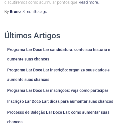
discutiremos como acumular pontos que
Read more…
By
Bruno
,
3 months
ago
Últimos Artigos
Programa Lar Doce Lar candidatura: conte sua história e
aumente suas chances
Programa Lar Doce Lar inscrição: organize seus dados e
aumente suas chances
Programa Lar Doce Lar inscrições: veja como participar
Inscrição Lar Doce Lar: dicas para aumentar suas chances
Processo de Seleção Lar Doce Lar: como aumentar suas
chances