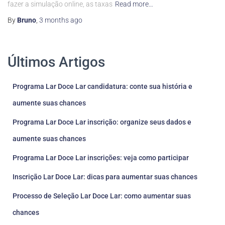
fazer a simulação online, as taxas
Read more…
By
Bruno
,
3 months
ago
Últimos Artigos
Programa Lar Doce Lar candidatura: conte sua história e
aumente suas chances
Programa Lar Doce Lar inscrição: organize seus dados e
aumente suas chances
Programa Lar Doce Lar inscrições: veja como participar
Inscrição Lar Doce Lar: dicas para aumentar suas chances
Processo de Seleção Lar Doce Lar: como aumentar suas
chances