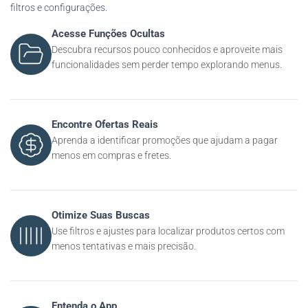
filtros e configurações.
Acesse Funções Ocultas
Descubra recursos pouco conhecidos e aproveite mais
funcionalidades sem perder tempo explorando menus.
Encontre Ofertas Reais
Aprenda a identificar promoções que ajudam a pagar
menos em compras e fretes.
Otimize Suas Buscas
Use filtros e ajustes para localizar produtos certos com
menos tentativas e mais precisão.
Entenda o App