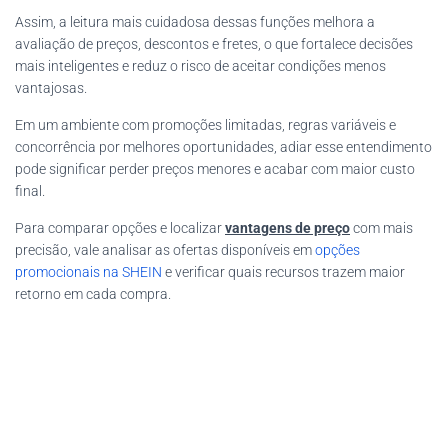
Assim, a leitura mais cuidadosa dessas funções melhora a
avaliação de preços, descontos e fretes, o que fortalece decisões
mais inteligentes e reduz o risco de aceitar condições menos
vantajosas.
Em um ambiente com promoções limitadas, regras variáveis e
concorrência por melhores oportunidades, adiar esse entendimento
pode significar perder preços menores e acabar com maior custo
final.
Para comparar opções e localizar
vantagens de preço
com mais
precisão, vale analisar as ofertas disponíveis em
opções
promocionais na SHEIN
e verificar quais recursos trazem maior
retorno em cada compra.