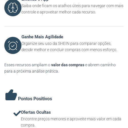
Saiba onde ficam os atalhos úteis para navegar com mais
controle e aproveitar melhor cada recurso.
Ganhe Mais Agilidade
Organize seu uso da SHEIN para comparar opções,
decidir melhor e concluir compras com menos esforço.
Esses recursos ampliam o
valor das compras
e abrem caminho
para a próxima análise prática.
Pontos Positivos
Ofertas Ocultas
Encontre preços menores e aproveite mais valor em cada
compra.