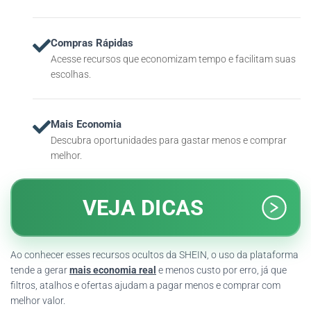
Compras Rápidas
Acesse recursos que economizam tempo e facilitam suas
escolhas.
Mais Economia
Descubra oportunidades para gastar menos e comprar
melhor.
VEJA DICAS
Ao conhecer esses recursos ocultos da SHEIN, o uso da plataforma
tende a gerar
mais economia real
e menos custo por erro, já que
filtros, atalhos e ofertas ajudam a pagar menos e comprar com
melhor valor.