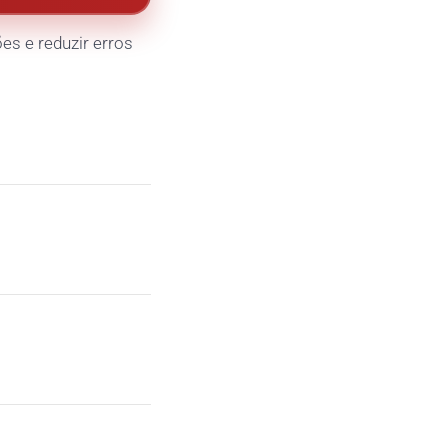
s e reduzir erros