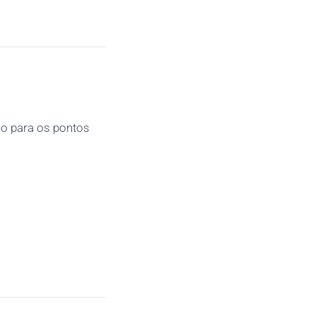
o para os pontos