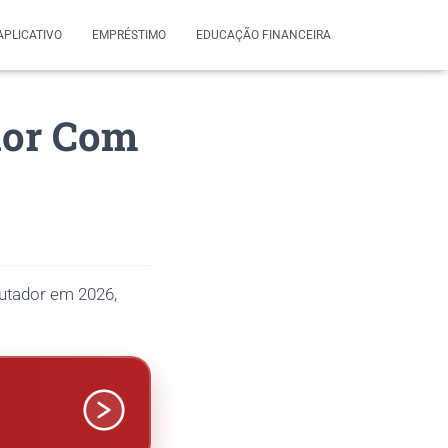
APLICATIVO
EMPRÉSTIMO
EDUCAÇÃO FINANCEIRA
dor Com
putador em 2026,