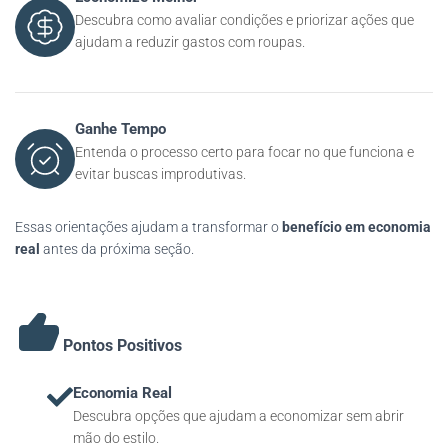
Descubra como avaliar condições e priorizar ações que
ajudam a reduzir gastos com roupas.
Ganhe Tempo
Entenda o processo certo para focar no que funciona e
evitar buscas improdutivas.
Essas orientações ajudam a transformar o
benefício em economia
real
antes da próxima seção.
Pontos Positivos
Economia Real
Descubra opções que ajudam a economizar sem abrir
mão do estilo.