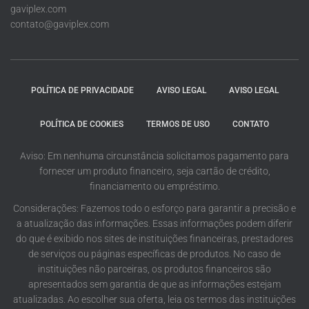
gaviplex.com
contato@gaviplex.com
POLÍTICA DE PRIVACIDADE
AVISO LEGAL
AVISO LEGAL
POLÍTICA DE COOKIES
TERMOS DE USO
CONTATO
Aviso: Em nenhuma circunstância solicitamos pagamento para
fornecer um produto financeiro, seja cartão de crédito,
financiamento ou empréstimo.
Considerações: Fazemos todo o esforço para garantir a precisão e
a atualização das informações. Essas informações podem diferir
do que é exibido nos sites de instituições financeiras, prestadores
de serviços ou páginas específicas de produtos. No caso de
instituições não parceiras, os produtos financeiros são
apresentados sem garantia de que as informações estejam
atualizadas. Ao escolher sua oferta, leia os termos das instituições