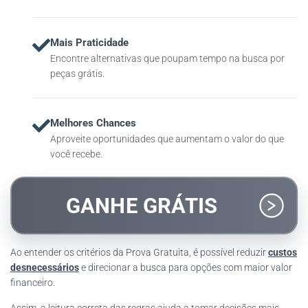
Mais Praticidade
Encontre alternativas que poupam tempo na busca por
peças grátis.
Melhores Chances
Aproveite oportunidades que aumentam o valor do que
você recebe.
GANHE GRÁTIS
Ao entender os critérios da Prova Gratuita, é possível reduzir
custos
desnecessários
e direcionar a busca para opções com maior valor
financeiro.