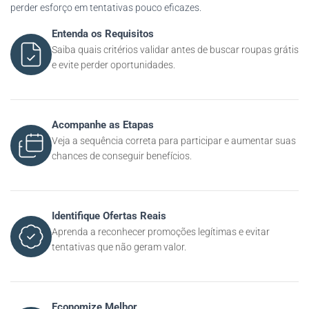
perder esforço em tentativas pouco eficazes.
Entenda os Requisitos
Saiba quais critérios validar antes de buscar roupas grátis
e evite perder oportunidades.
Acompanhe as Etapas
Veja a sequência correta para participar e aumentar suas
chances de conseguir benefícios.
Identifique Ofertas Reais
Aprenda a reconhecer promoções legítimas e evitar
tentativas que não geram valor.
Economize Melhor