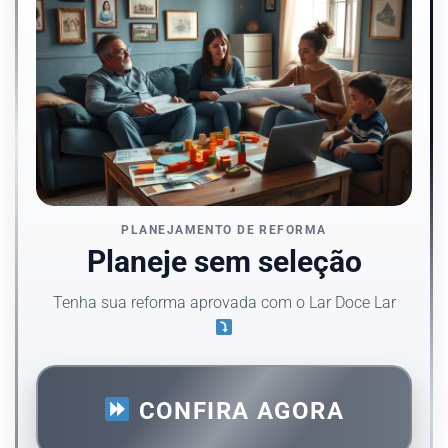
PLANEJAMENTO DE REFORMA
Planeje sem seleção
Tenha sua reforma aprovada com o Lar Doce Lar
CONFIRA AGORA