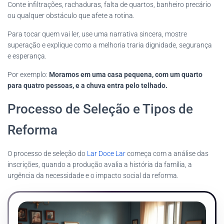
Conte infiltrações, rachaduras, falta de quartos, banheiro precário
ou qualquer obstáculo que afete a rotina.
Para tocar quem vai ler, use uma narrativa sincera, mostre
superação e explique como a melhoria traria dignidade, segurança
e esperança.
Por exemplo:
Moramos em uma casa pequena, com um quarto
para quatro pessoas, e a chuva entra pelo telhado.
Processo de Seleção e Tipos de
Reforma
O processo de seleção do
Lar Doce Lar
começa com a análise das
inscrições, quando a produção avalia a história da família, a
urgência da necessidade e o impacto social da reforma.