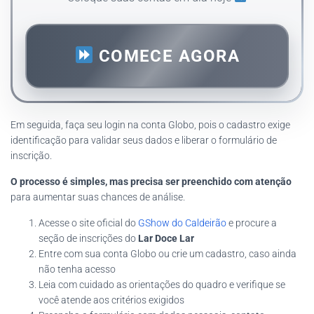
COMECE AGORA
Em seguida, faça seu login na conta Globo, pois o cadastro exige
identificação para validar seus dados e liberar o formulário de
inscrição.
O processo é simples, mas precisa ser preenchido com atenção
para aumentar suas chances de análise.
Acesse o site oficial do
GShow do Caldeirão
e procure a
seção de inscrições do
Lar Doce Lar
Entre com sua conta Globo ou crie um cadastro, caso ainda
não tenha acesso
Leia com cuidado as orientações do quadro e verifique se
você atende aos critérios exigidos