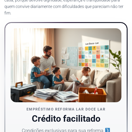
quem convive diariamente com dificuldades que pareciam não ter
fim.
EMPRÉSTIMO REFORMA LAR DOCE LAR
Crédito facilitado
Condições exclusivas para sua reforma