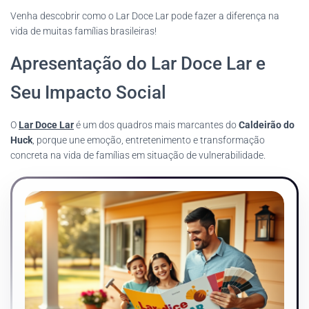
Venha descobrir como o Lar Doce Lar pode fazer a diferença na
vida de muitas famílias brasileiras!
Apresentação do Lar Doce Lar e
Seu Impacto Social
O
Lar Doce Lar
é um dos quadros mais marcantes do
Caldeirão do
Huck
, porque une emoção, entretenimento e transformação
concreta na vida de famílias em situação de vulnerabilidade.