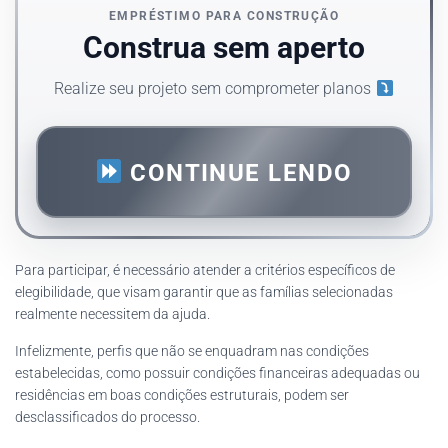
EMPRÉSTIMO PARA CONSTRUÇÃO
Construa sem aperto
Realize seu projeto sem comprometer planos
CONTINUE LENDO
Para participar, é necessário atender a critérios específicos de
elegibilidade, que visam garantir que as famílias selecionadas
realmente necessitem da ajuda.
Infelizmente, perfis que não se enquadram nas condições
estabelecidas, como possuir condições financeiras adequadas ou
residências em boas condições estruturais, podem ser
desclassificados do processo.