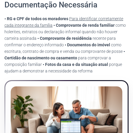
Documentação Necessária
• RG e CPF de todos os moradores
Para identificar corretamente
cada integrante da família
• Comprovante de renda familiar
como
holerites, extratos ou declaração informal quando não houver
carteira assinada
• Comprovante de residência
recente para
confirmar o endereço informado
• Documentos do imóvel
como
escritura, contrato de compra e venda ou comprovante de posse
•
Certidão de nascimento ou casamento
para comprovar a
composição familiar
• Fotos da casa e da situação atual
porque
ajudam a demonstrar a necessidade da reforma