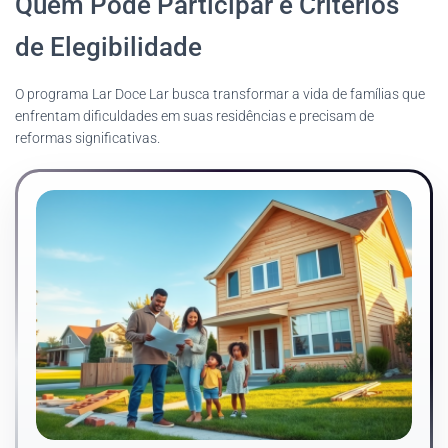
Quem Pode Participar e Critérios
de Elegibilidade
O programa Lar Doce Lar busca transformar a vida de famílias que
enfrentam dificuldades em suas residências e precisam de
reformas significativas.