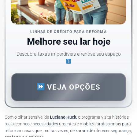
LINHAS DE CRÉDITO PARA REFORMA
Melhore seu lar hoje
Descubra taxas imperdíveis e renove seu espaço
VEJA OPÇÕES
Com o olhar sensível de
Luciano Huck
, o programa visita histórias
reais, conhece necessidades urgentes e mobiliza profissionais para
reformar casas que, muitas vezes, deixaram de oferecer segurança,