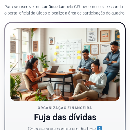
Para se inscrever no
Lar Doce Lar
pelo GShow, comece acessando
o portal oficial da Globo e localize a área de participação do quadro.
ORGANIZAÇÃO FINANCEIRA
Fuja das dívidas
Coloque suas contas em dia hoje