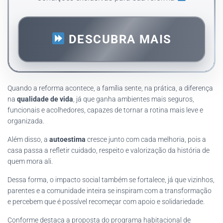
DESCUBRA MAIS
Quando a reforma acontece, a família sente, na prática, a diferença
na
qualidade de vida
, já que ganha ambientes mais seguros,
funcionais e acolhedores, capazes de tornar a rotina mais leve e
organizada.
Além disso, a
autoestima
cresce junto com cada melhoria, pois a
casa passa a refletir cuidado, respeito e valorização da história de
quem mora ali.
Dessa forma, o impacto social também se fortalece, já que vizinhos,
parentes e a comunidade inteira se inspiram com a transformação
e percebem que é possível recomeçar com apoio e solidariedade.
Conforme destaca a proposta do programa habitacional de