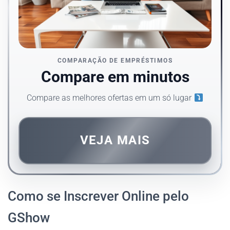
COMPARAÇÃO DE EMPRÉSTIMOS
Compare em minutos
Compare as melhores ofertas em um só lugar
VEJA MAIS
Como se Inscrever Online pelo
GShow