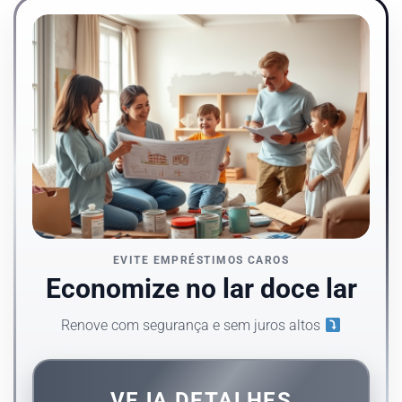
EVITE EMPRÉSTIMOS CAROS
Economize no lar doce lar
Renove com segurança e sem juros altos
VEJA DETALHES