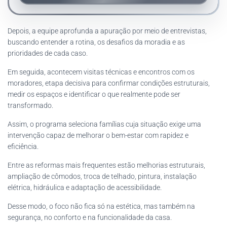
Depois, a equipe aprofunda a apuração por meio de entrevistas,
buscando entender a rotina, os desafios da moradia e as
prioridades de cada caso.
Em seguida, acontecem visitas técnicas e encontros com os
moradores, etapa decisiva para confirmar condições estruturais,
medir os espaços e identificar o que realmente pode ser
transformado.
Assim, o programa seleciona famílias cuja situação exige uma
intervenção capaz de melhorar o bem-estar com rapidez e
eficiência.
Entre as reformas mais frequentes estão melhorias estruturais,
ampliação de cômodos, troca de telhado, pintura, instalação
elétrica, hidráulica e adaptação de acessibilidade.
Desse modo, o foco não fica só na estética, mas também na
segurança, no conforto e na funcionalidade da casa.