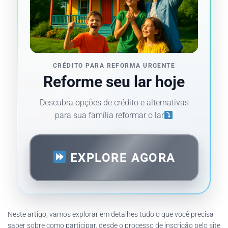
CRÉDITO PARA REFORMA URGENTE
Reforme seu lar hoje
Descubra opções de crédito e alternativas
para sua família reformar o lar
EXPLORE AGORA
Neste artigo, vamos explorar em detalhes tudo o que você precisa
saber sobre como participar, desde o processo de inscrição pelo site