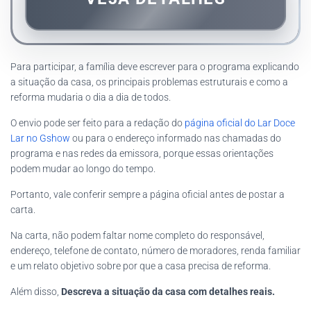
Para participar, a família deve escrever para o programa explicando
a situação da casa, os principais problemas estruturais e como a
reforma mudaria o dia a dia de todos.
O envio pode ser feito para a redação do
página oficial do Lar Doce
Lar no Gshow
ou para o endereço informado nas chamadas do
programa e nas redes da emissora, porque essas orientações
podem mudar ao longo do tempo.
Portanto, vale conferir sempre a página oficial antes de postar a
carta.
Na carta, não podem faltar nome completo do responsável,
endereço, telefone de contato, número de moradores, renda familiar
e um relato objetivo sobre por que a casa precisa de reforma.
Além disso,
Descreva a situação da casa com detalhes reais.