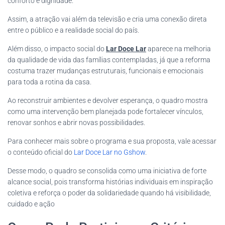
conforto e dignidade.
Assim, a atração vai além da televisão e cria uma conexão direta
entre o público e a realidade social do país.
Além disso, o impacto social do
Lar Doce Lar
aparece na melhoria
da qualidade de vida das famílias contempladas, já que a reforma
costuma trazer mudanças estruturais, funcionais e emocionais
para toda a rotina da casa.
Ao reconstruir ambientes e devolver esperança, o quadro mostra
como uma intervenção bem planejada pode fortalecer vínculos,
renovar sonhos e abrir novas possibilidades.
Para conhecer mais sobre o programa e sua proposta, vale acessar
o conteúdo oficial do
Lar Doce Lar no Gshow
.
Desse modo, o quadro se consolida como uma iniciativa de forte
alcance social, pois transforma histórias individuais em inspiração
coletiva e reforça o poder da solidariedade quando há visibilidade,
cuidado e ação