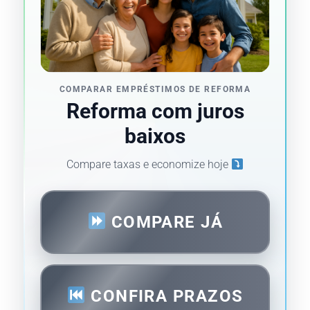
COMPARAR EMPRÉSTIMOS DE REFORMA
Reforma com juros
baixos
Compare taxas e economize hoje
COMPARE JÁ
CONFIRA PRAZOS