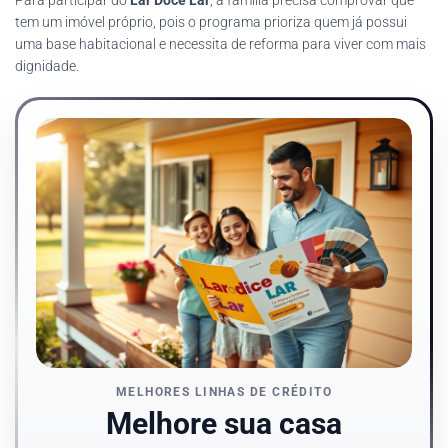
tem um imóvel próprio, pois o programa prioriza quem já possui
uma base habitacional e necessita de reforma para viver com mais
dignidade.
MELHORES LINHAS DE CRÉDITO
Melhore sua casa