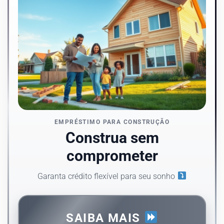
EMPRÉSTIMO PARA CONSTRUÇÃO
Construa sem
comprometer
Garanta crédito flexível para seu sonho
SAIBA MAIS