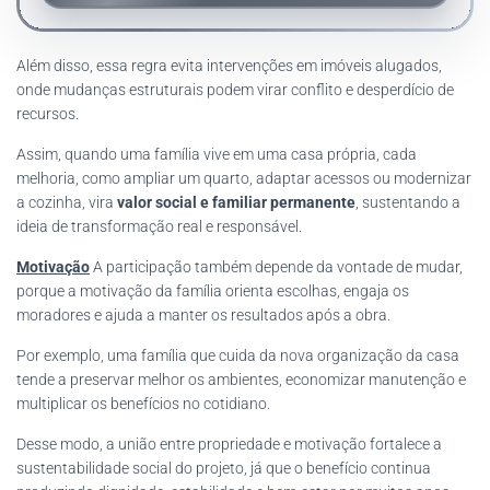
Além disso, essa regra evita intervenções em imóveis alugados,
onde mudanças estruturais podem virar conflito e desperdício de
recursos.
Assim, quando uma família vive em uma casa própria, cada
melhoria, como ampliar um quarto, adaptar acessos ou modernizar
a cozinha, vira
valor social e familiar permanente
, sustentando a
ideia de transformação real e responsável.
Motivação
A participação também depende da vontade de mudar,
porque a motivação da família orienta escolhas, engaja os
moradores e ajuda a manter os resultados após a obra.
Por exemplo, uma família que cuida da nova organização da casa
tende a preservar melhor os ambientes, economizar manutenção e
multiplicar os benefícios no cotidiano.
Desse modo, a união entre propriedade e motivação fortalece a
sustentabilidade social do projeto, já que o benefício continua