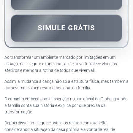
SIMULE GRÁTIS
Ao transformar um ambiente marcado por limitações em um
espaço mais seguro e funcional, a iniciativa fortalece vínculos
afetivos e melhora a rotina de todos que vivem ali.
Assim, a mudança alcança não só a estrutura física, mas também a
autoestima e o bem-estar emocional da família.
O caminho começa com a inscrição no site oficial da Globo, quando
a família conta sua história e explica por que precisa da
transformação.
Depois disso, uma equipe avalia os relatos com atenção,
considerando a situação da casa própria e a vontade real de