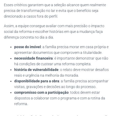
Esses critérios garantem que a seleção alcance quem realmente
precisa de transformação no lar e evita que o benefício seja
direcionado a casos fora do perfil.
Assim, a equipe consegue avaliar com mais precisão o impacto
social da reforma e escolher histórias em que a mudança faça
diferença concreta no dia a dia.
posse do imóvel
: a família precisa morar em casa própria e
apresentar documentos que comprovem a titularidade.
necessidade financeira
: é importante demonstrar que não
há condições de custear uma reforma completa.
história de vulnerabilidade
: o relato deve mostrar desafios
reais e urgência na melhoria da moradia.
disponibilidade para a obra
: a família precisa acompanhar
visitas, gravações e decisões ao longo do processo.
compromisso com a participação
: todos devem estar
dispostos a colaborar com o programa e com a rotina da
reforma.