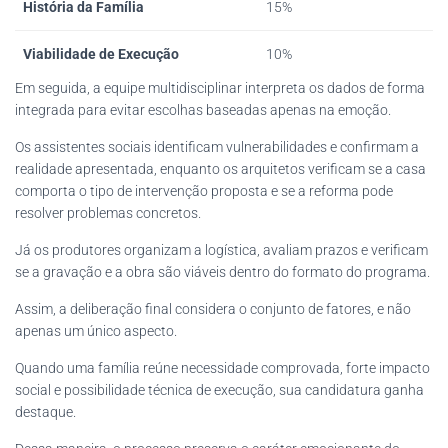
História da Família
15%
Viabilidade de Execução
10%
Em seguida, a equipe multidisciplinar interpreta os dados de forma
integrada para evitar escolhas baseadas apenas na emoção.
Os assistentes sociais identificam vulnerabilidades e confirmam a
realidade apresentada, enquanto os arquitetos verificam se a casa
comporta o tipo de intervenção proposta e se a reforma pode
resolver problemas concretos.
Já os produtores organizam a logística, avaliam prazos e verificam
se a gravação e a obra são viáveis dentro do formato do programa.
Assim, a deliberação final considera o conjunto de fatores, e não
apenas um único aspecto.
Quando uma família reúne necessidade comprovada, forte impacto
social e possibilidade técnica de execução, sua candidatura ganha
destaque.