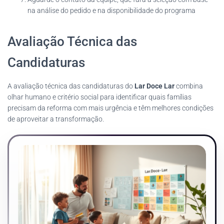
na análise do pedido e na disponibilidade do programa
Avaliação Técnica das
Candidaturas
A avaliação técnica das candidaturas do
Lar Doce Lar
combina
olhar humano e critério social para identificar quais famílias
precisam da reforma com mais urgência e têm melhores condições
de aproveitar a transformação.