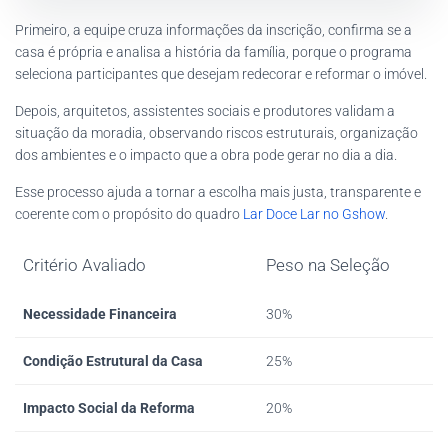
Primeiro, a equipe cruza informações da inscrição, confirma se a
casa é própria e analisa a história da família, porque o programa
seleciona participantes que desejam redecorar e reformar o imóvel.
Depois, arquitetos, assistentes sociais e produtores validam a
situação da moradia, observando riscos estruturais, organização
dos ambientes e o impacto que a obra pode gerar no dia a dia.
Esse processo ajuda a tornar a escolha mais justa, transparente e
coerente com o propósito do quadro
Lar Doce Lar no Gshow
.
Critério Avaliado
Peso na Seleção
Necessidade Financeira
30%
Condição Estrutural da Casa
25%
Impacto Social da Reforma
20%