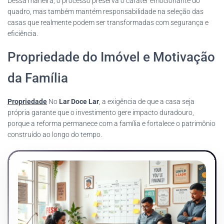
Dessa maneira, o processo preserva o caráter emocionante do
quadro, mas também mantém responsabilidade na seleção das
casas que realmente podem ser transformadas com segurança e
eficiência.
Propriedade do Imóvel e Motivação
da Família
Propriedade
No
Lar Doce Lar
, a exigência de que a casa seja
própria garante que o investimento gere impacto duradouro,
porque a reforma permanece com a família e fortalece o patrimônio
construído ao longo do tempo.