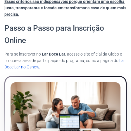
Esses critérios são indispensáveis porque orientam uma escolha
justa, transparente e focada em transformar a casa de quem mais
precisa.
Passo a Passo para Inscrição
Online
Para se inscrever no
Lar Doce Lar
, acesse o site oficial da Globo e
procure a área de participação do programa, como a página do
Lar
Doce Lar no Gshow
.