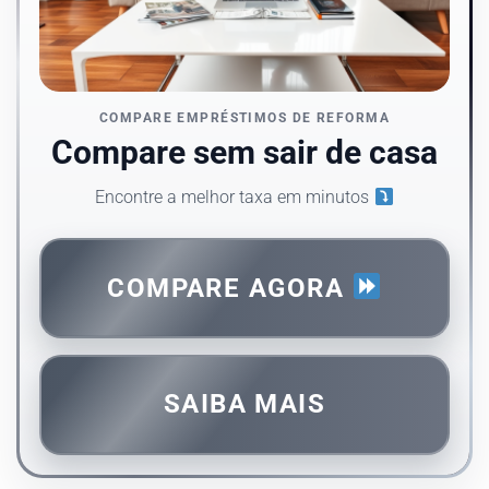
COMPARE EMPRÉSTIMOS DE REFORMA
Compare sem sair de casa
Encontre a melhor taxa em minutos
COMPARE AGORA
SAIBA MAIS