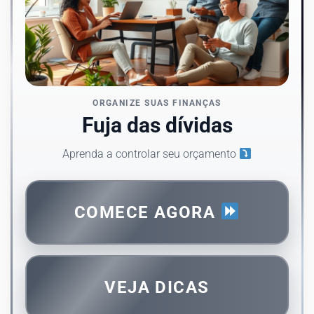
ORGANIZE SUAS FINANÇAS
Fuja das dívidas
Aprenda a controlar seu orçamento
COMECE AGORA
VEJA DICAS