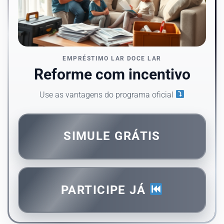
EMPRÉSTIMO LAR DOCE LAR
Reforme com incentivo
Use as vantagens do programa oficial
SIMULE GRÁTIS
PARTICIPE JÁ