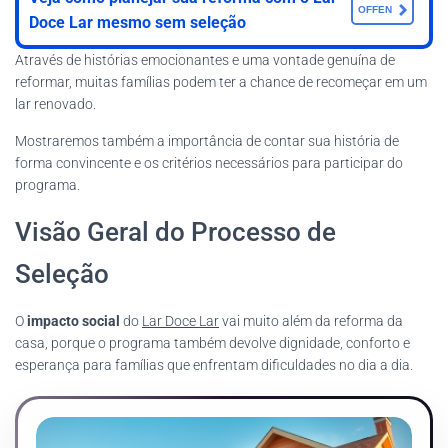
OFFEN
Doce Lar mesmo sem seleção
Através de histórias emocionantes e uma vontade genuína de
reformar, muitas famílias podem ter a chance de recomeçar em um
lar renovado.
Mostraremos também a importância de contar sua história de
forma convincente e os critérios necessários para participar do
programa.
Visão Geral do Processo de
Seleção
O
impacto social
do
Lar Doce Lar
vai muito além da reforma da
casa, porque o programa também devolve dignidade, conforto e
esperança para famílias que enfrentam dificuldades no dia a dia.