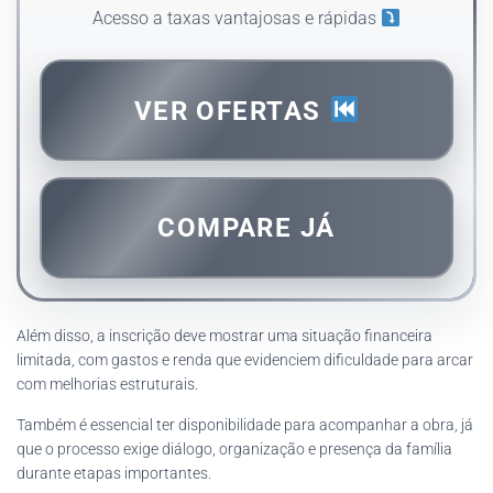
Acesso a taxas vantajosas e rápidas
VER OFERTAS
COMPARE JÁ
Além disso, a inscrição deve mostrar uma situação financeira
limitada, com gastos e renda que evidenciem dificuldade para arcar
com melhorias estruturais.
Também é essencial ter disponibilidade para acompanhar a obra, já
que o processo exige diálogo, organização e presença da família
durante etapas importantes.