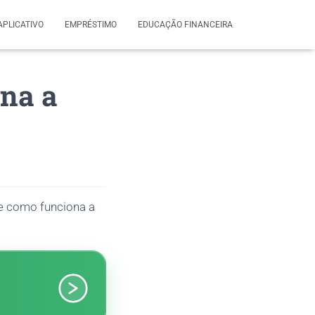
APLICATIVO
EMPRÉSTIMO
EDUCAÇÃO FINANCEIRA
na a
re como funciona a