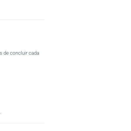
 de concluir cada
.