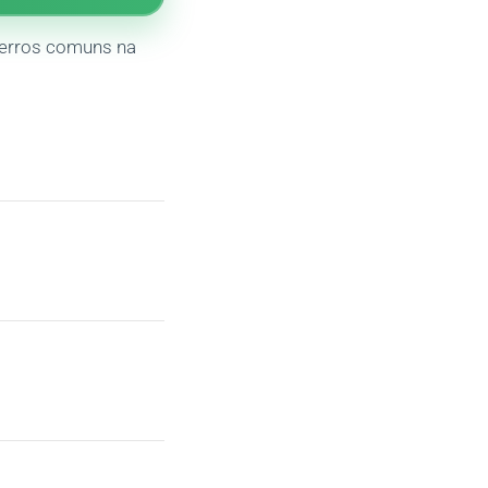
 erros comuns na