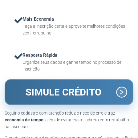
Mais Economia
Faça a inscrição certa e aproveite melhores condições
sem retrabalho.
Resposta Rápida
Organize seus dados e ganhe tempo no processo de
inscrição.
SIMULE CRÉDITO
Seguir o cadastro com atenção reduz o risco de erro e traz
economia de tempo
, além de evitar custo indireto com retrabalho
na inscrição.