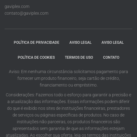
gaviplex.com
contato@gaviplex.com
POLÍTICA DE PRIVACIDADE
AVISO LEGAL
AVISO LEGAL
POLÍTICA DE COOKIES
TERMOS DE USO
CONTATO
Aviso: Em nenhuma circunstância solicitamos pagamento para
fornecer um produto financeiro, seja cartão de crédito,
financiamento ou empréstimo.
Considerações: Fazemos todo o esforço para garantir a precisão e
a atualização das informações. Essas informações podem diferir
do que é exibido nos sites de instituições financeiras, prestadores
de serviços ou páginas específicas de produtos. No caso de
instituições não parceiras, os produtos financeiros são
apresentados sem garantia de que as informações estejam
atualizadas. Ao escolher sua oferta, leia os termos das instituições