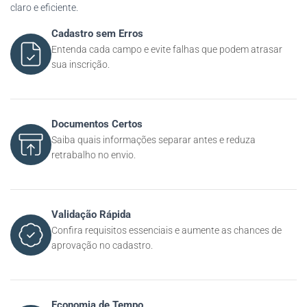
claro e eficiente.
Cadastro sem Erros
Entenda cada campo e evite falhas que podem atrasar
sua inscrição.
Documentos Certos
Saiba quais informações separar antes e reduza
retrabalho no envio.
Validação Rápida
Confira requisitos essenciais e aumente as chances de
aprovação no cadastro.
Economia de Tempo