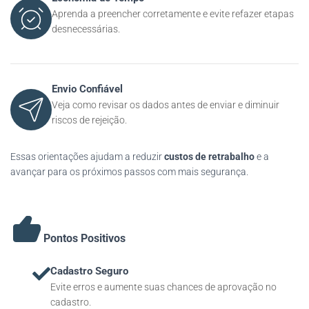
Aprenda a preencher corretamente e evite refazer etapas
desnecessárias.
Envio Confiável
Veja como revisar os dados antes de enviar e diminuir
riscos de rejeição.
Essas orientações ajudam a reduzir
custos de retrabalho
e a
avançar para os próximos passos com mais segurança.
Pontos Positivos
Cadastro Seguro
Evite erros e aumente suas chances de aprovação no
cadastro.