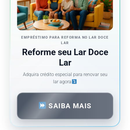
EMPRÉSTIMO PARA REFORMA NO LAR DOCE
LAR
Reforme seu Lar Doce
Lar
Adquira crédito especial para renovar seu
lar agora
SAIBA MAIS