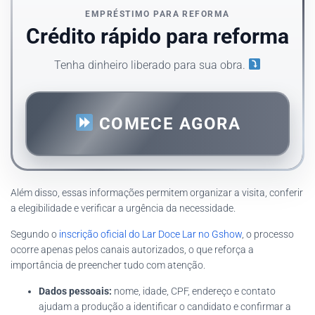
EMPRÉSTIMO PARA REFORMA
Crédito rápido para reforma
Tenha dinheiro liberado para sua obra.
COMECE AGORA
Além disso, essas informações permitem organizar a visita, conferir
a elegibilidade e verificar a urgência da necessidade.
Segundo o
inscrição oficial do Lar Doce Lar no Gshow
, o processo
ocorre apenas pelos canais autorizados, o que reforça a
importância de preencher tudo com atenção.
Dados pessoais:
nome, idade, CPF, endereço e contato
ajudam a produção a identificar o candidato e confirmar a