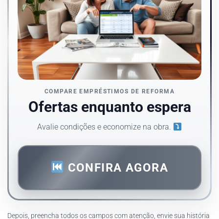
COMPARE EMPRÉSTIMOS DE REFORMA
Ofertas enquanto espera
Avalie condições e economize na obra.
CONFIRA AGORA
Depois, preencha todos os campos com atenção, envie sua história