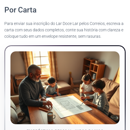
Por Carta
Para enviar sua inscrição do Lar Doce Lar pelos Correios, escreva a
carta com seus dados completos, conte sua história com clareza e
coloque tudo em um envelope resistente, sem rasuras.