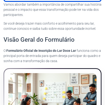
Vamos abordar também a importância de compartilhar sua história
pessoal e o impacto que essa transformação pode ter na vida dos
participantes.
Se você deseja trazer mais conforto e acolhimento para seu lar,
continue conosco e saiba tudo sobre essa oportunidade incrível.
Visão Geral do Formulário
O
Formulário Oficial de Inscrição do Lar Doce Lar
funciona como a
principal porta de entrada para quem deseja participar do quadro e
sonha com a transformação da casa.