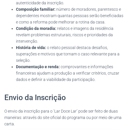
autenticidade da inscrição.
Composição familiar:
número de moradores, parentesco e
dependentes mostram quantas pessoas serão beneficiadas
e como a reforma pode melhorar a rotina da casa.
Condição da moradia:
relatos e imagens da residência
revelam problemas estruturais, riscos e prioridades da
intervenção.
História de vida:
o relato pessoal destaca desafios,
superações e motivos que tornam o caso relevante para a
seleção.
Documentação e renda:
comprovantes e informações
financeiras ajudam a produção a verificar critérios, cruzar
dados e definir a viabilidade da participação.
Envio da Inscrição
O envio da inscrição para o ‘Lar Doce Lar’ pode ser feito de duas
maneiras: através do site oficial do programa ou por meio de uma
carta.