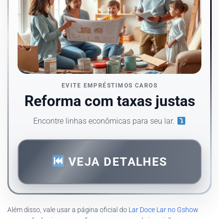
EVITE EMPRÉSTIMOS CAROS
Reforma com taxas justas
Encontre linhas econômicas para seu lar.
VEJA DETALHES
Além disso, vale usar a página oficial do
Lar Doce Lar no Gshow