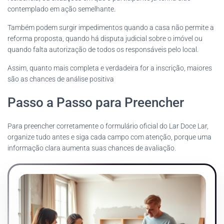
contemplado em ação semelhante.
Também podem surgir impedimentos quando a casa não permite a
reforma proposta, quando há disputa judicial sobre o imóvel ou
quando falta autorização de todos os responsáveis pelo local.
Assim, quanto mais completa e verdadeira for a inscrição, maiores
são as chances de análise positiva
Passo a Passo para Preencher
Para preencher corretamente o formulário oficial do Lar Doce Lar,
organize tudo antes e siga cada campo com atenção, porque uma
informação clara aumenta suas chances de avaliação.