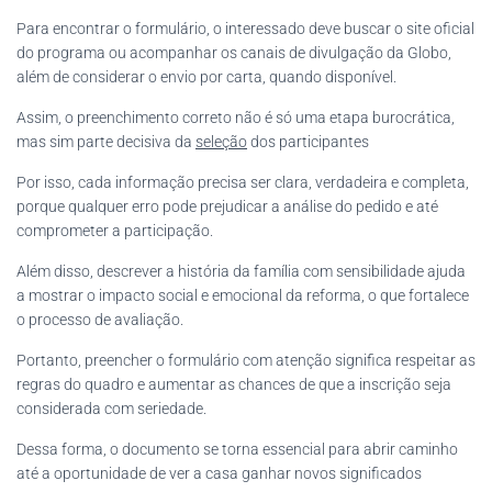
Para encontrar o formulário, o interessado deve buscar o site oficial
do programa ou acompanhar os canais de divulgação da Globo,
além de considerar o envio por carta, quando disponível.
Assim, o preenchimento correto não é só uma etapa burocrática,
mas sim parte decisiva da
seleção
dos participantes
Por isso, cada informação precisa ser clara, verdadeira e completa,
porque qualquer erro pode prejudicar a análise do pedido e até
comprometer a participação.
Além disso, descrever a história da família com sensibilidade ajuda
a mostrar o impacto social e emocional da reforma, o que fortalece
o processo de avaliação.
Portanto, preencher o formulário com atenção significa respeitar as
regras do quadro e aumentar as chances de que a inscrição seja
considerada com seriedade.
Dessa forma, o documento se torna essencial para abrir caminho
até a oportunidade de ver a casa ganhar novos significados