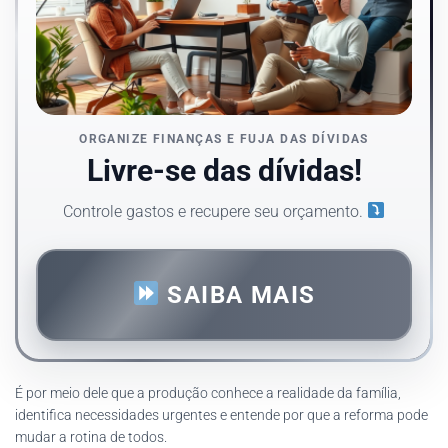
ORGANIZE FINANÇAS E FUJA DAS DÍVIDAS
Livre-se das dívidas!
Controle gastos e recupere seu orçamento.
SAIBA MAIS
É por meio dele que a produção conhece a realidade da família,
identifica necessidades urgentes e entende por que a reforma pode
mudar a rotina de todos.