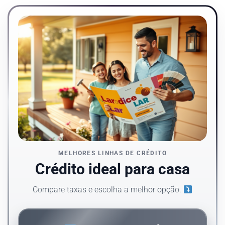
MELHORES LINHAS DE CRÉDITO
Crédito ideal para casa
Compare taxas e escolha a melhor opção.