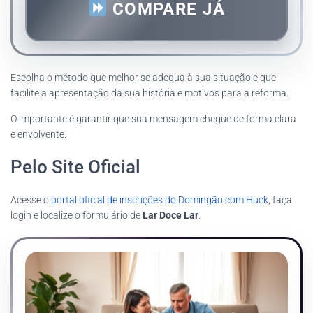
COMPARE JÁ
Escolha o método que melhor se adequa à sua situação e que
facilite a apresentação da sua história e motivos para a reforma.
O importante é garantir que sua mensagem chegue de forma clara
e envolvente.
Pelo Site Oficial
Acesse o
portal oficial de inscrições do Domingão com Huck
, faça
login e localize o formulário de
Lar Doce Lar
.