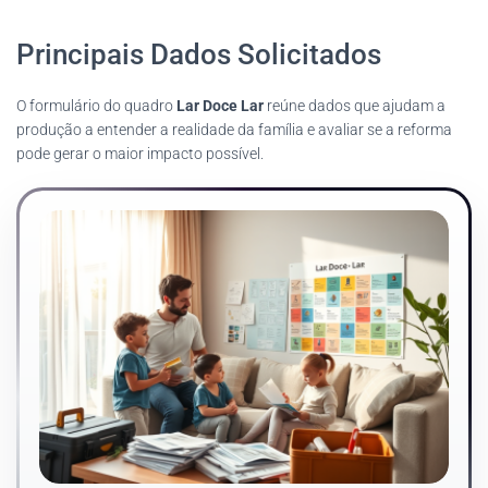
Principais Dados Solicitados
O formulário do quadro
Lar Doce Lar
reúne dados que ajudam a
produção a entender a realidade da família e avaliar se a reforma
pode gerar o maior impacto possível.