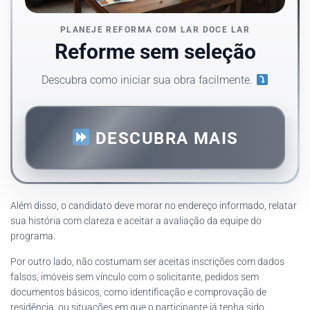
PLANEJE REFORMA COM LAR DOCE LAR
Reforme sem seleção
Descubra como iniciar sua obra facilmente.
DESCUBRA MAIS
Além disso, o candidato deve morar no endereço informado, relatar
sua história com clareza e aceitar a avaliação da equipe do
programa.
Por outro lado, não costumam ser aceitas inscrições com dados
falsos, imóveis sem vínculo com o solicitante, pedidos sem
documentos básicos, como identificação e comprovação de
residência, ou situações em que o participante já tenha sido